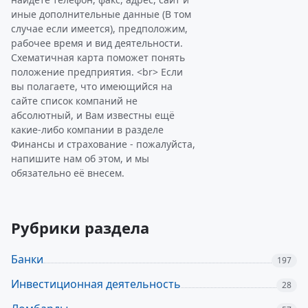
иные дополнительные данные (В том
случае если имеется), предположим,
рабочее время и вид деятельности.
Схематичная карта поможет понять
положение предприятия. <br> Если
вы полагаете, что имеющийся на
сайте список компаний не
абсолютный, и Вам известны ещё
какие-либо компании в разделе
Финансы и страхование - пожалуйста,
напишите нам об этом, и мы
обязательно её внесем.
Рубрики раздела
Банки
197
Инвестиционная деятельность
28