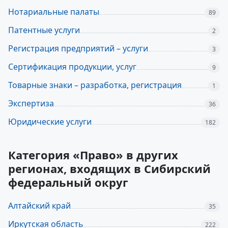
Нотариальные палаты
89
Патентные услуги
2
Регистрация предприятий – услуги
3
Сертификация продукции, услуг
9
Товарные знаки – разработка, регистрация
1
Экспертиза
36
Юридические услуги
182
Категория «Право» в других
регионах, входящих в Сибирский
федеральный округ
Алтайский край
35
Иркутская область
222