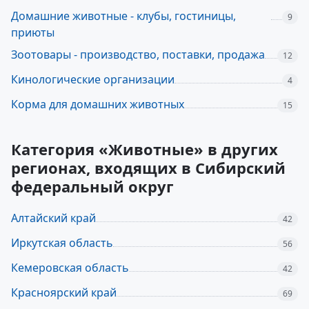
Домашние животные - клубы, гостиницы,
9
приюты
Зоотовары - производство, поставки, продажа
12
Кинологические организации
4
Корма для домашних животных
15
Категория «Животные» в других
регионах, входящих в Сибирский
федеральный округ
Алтайский край
42
Иркутская область
56
Кемеровская область
42
Красноярский край
69