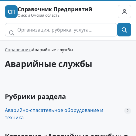
Справочник Предприятий
СП
Омск и Омская область
Справочник
Аварийные службы
Аварийные службы
Рубрики раздела
Аварийно-спасательное оборудование и
2
техника