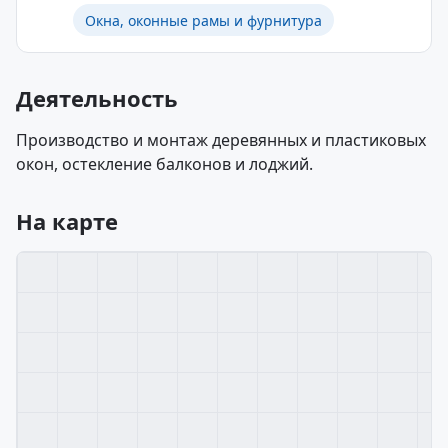
Окна, оконные рамы и фурнитура
Деятельность
Производство и монтаж деревянных и пластиковых
окон, остекление балконов и лоджий.
На карте