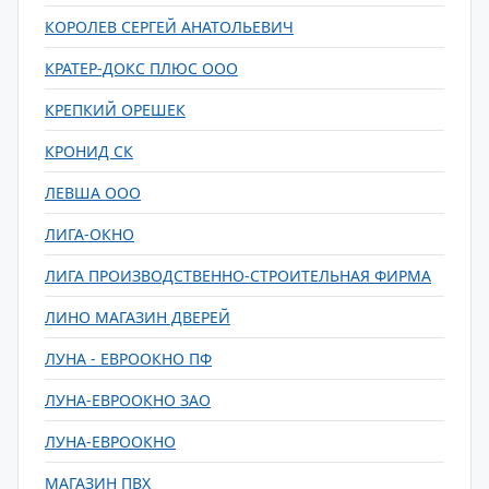
КОРОЛЕВ СЕРГЕЙ АНАТОЛЬЕВИЧ
КРАТЕР-ДОКС ПЛЮС ООО
КРЕПКИЙ ОРЕШЕК
КРОНИД СК
ЛЕВША ООО
ЛИГА-ОКНО
ЛИГА ПРОИЗВОДСТВЕННО-СТРОИТЕЛЬНАЯ ФИРМА
ЛИНО МАГАЗИН ДВЕРЕЙ
ЛУНА - ЕВРООКНО ПФ
ЛУНА-ЕВРООКНО ЗАО
ЛУНА-ЕВРООКНО
МАГАЗИН ПВХ