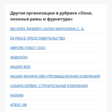
Другие организации в рубрике «Окна,
оконные рамы и фурнитура»
BECKERS ДИЗАЙН-САЛОН МИНУЛИНА С. А.
DI-FENCE ПРЕДСТАВИТЕЛЬСТВО
АВРОРА-ПЛАСТ ООО
АКВИЛОН
АКЦИЯ ФПК
АКЦИЯ ФИНАНСОВО-ПРОМЫШЛЕННАЯ КОМПАНИЯ
АЛЬЯНССЕРВИС СТРОИТЕЛЬНАЯ КОМПАНИЯ
АНДИМ
АПЕКС-98