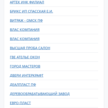
АРТЕК ИНК ФИЛИАЛ
БРИКС ИП СПАССКАЯ Е.И.
ВИТРАЖ - ОМСК ПФ
ВЛАС КОМПАНИЯ
ВЛАС КОМПАНИЯ
ВЫСШАЯ ПРОБА САЛОН
ГВЕ АТЕЛЬЕ ОКОН
ГОРОД МАСТЕРОВ
ДВЕРИ ИНТЕРКРАФТ
ДЕАЛПЛАСТ ПФ
ДЕРЕВООБРАБАТЫВАЮЩИЙ ЗАВОД
ЕВРО-ПЛАСТ