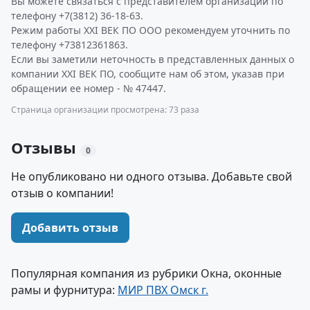
Вы можете связаться с представителем организации по
телефону +7(3812) 36-18-63.
Режим работы XXI ВЕК ПО ООО рекомендуем уточнить по
телефону +73812361863.
Если вы заметили неточность в представленных данных о
компании XXI ВЕК ПО, сообщите нам об этом, указав при
обращении ее номер - № 47447.
Страница организации просмотрена: 73 раза
Отзывы
0
Не опубликовано ни одного отзыва. Добавьте свой
отзыв о компании!
Добавить отзыв
Популярная компания из рубрики Окна, оконные
рамы и фурнитура:
МИР ПВХ Омск г.