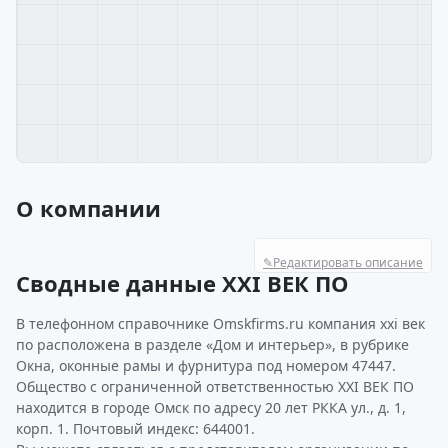
О компании
✎
Редактировать описание
Сводные данные XXI ВЕК ПО
В телефонном справочнике Omskfirms.ru компания xxi век
по расположена в разделе «Дом и интерьер», в рубрике
Окна, оконные рамы и фурнитура под номером 47447.
Общество с ограниченной ответственностью XXI ВЕК ПО
находится в городе Омск по адресу 20 лет РККА ул., д. 1,
корп. 1. Почтовый индекс: 644001.