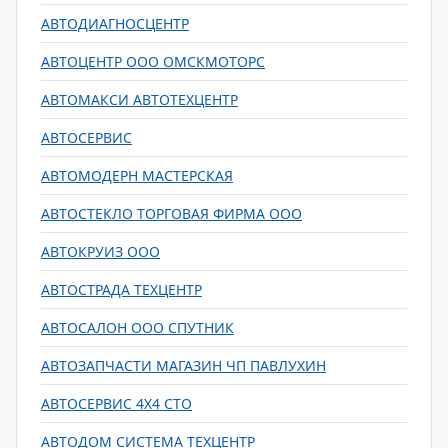
АВТОДИАГНОСЦЕНТР
АВТОЦЕНТР ООО ОМСКМОТОРС
АВТОМАКСИ АВТОТЕХЦЕНТР
АВТОСЕРВИС
АВТОМОДЕРН МАСТЕРСКАЯ
АВТОСТЕКЛО ТОРГОВАЯ ФИРМА ООО
АВТОКРУИЗ ООО
АВТОСТРАДА ТЕХЦЕНТР
АВТОСАЛОН ООО СПУТНИК
АВТОЗАПЧАСТИ МАГАЗИН ЧП ПАВЛУХИН
АВТОСЕРВИС 4X4 СТО
АВТОДОМ СИСТЕМА ТЕХЦЕНТР