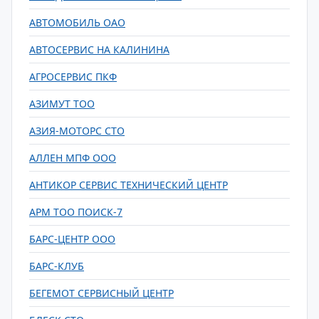
АВТОМОБИЛЬ ОАО
АВТОСЕРВИС НА КАЛИНИНА
АГРОСЕРВИС ПКФ
АЗИМУТ ТОО
АЗИЯ-МОТОРС СТО
АЛЛЕН МПФ ООО
АНТИКОР СЕРВИС ТЕХНИЧЕСКИЙ ЦЕНТР
АРМ ТОО ПОИСК-7
БАРС-ЦЕНТР ООО
БАРС-КЛУБ
БЕГЕМОТ СЕРВИСНЫЙ ЦЕНТР