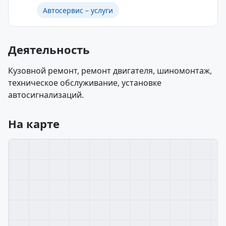
Автосервис – услуги
Деятельность
Кузовной ремонт, ремонт двигателя, шиномонтаж,
техническое обслуживание, установке
автосигнализаций.
На карте