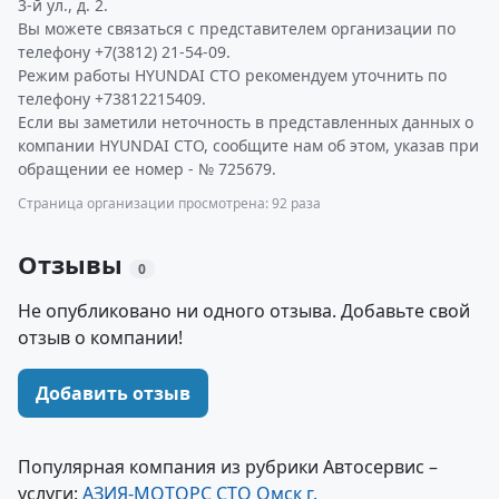
3-й ул., д. 2.
Вы можете связаться с представителем организации по
телефону +7(3812) 21-54-09.
Режим работы HYUNDAI СТО рекомендуем уточнить по
телефону +73812215409.
Если вы заметили неточность в представленных данных о
компании HYUNDAI СТО, сообщите нам об этом, указав при
обращении ее номер - № 725679.
Страница организации просмотрена: 92 раза
Отзывы
0
Не опубликовано ни одного отзыва. Добавьте свой
отзыв о компании!
Добавить отзыв
Популярная компания из рубрики Автосервис –
услуги:
АЗИЯ-МОТОРС СТО Омск г.