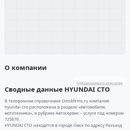
О компании
✎
Редактировать описание
Сводные данные HYUNDAI СТО
В телефонном справочнике Omskfirms.ru компания
hyundai сто расположена в разделе «Автомобили,
мототехника», в рубрике Автосервис – услуги под номером
725679.
HYUNDAI СТО находится в городе Омск по адресу Разъезд