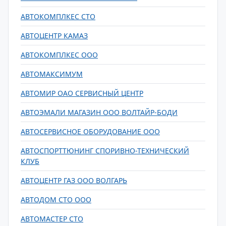
АВТОКОМПЛКЕС СТО
АВТОЦЕНТР КАМАЗ
АВТОКОМПЛКЕС ООО
АВТОМАКСИМУМ
АВТОМИР ОАО СЕРВИСНЫЙ ЦЕНТР
АВТОЭМАЛИ МАГАЗИН ООО ВОЛТАЙР-БОДИ
АВТОСЕРВИСНОЕ ОБОРУДОВАНИЕ ООО
АВТОСПОРТТЮНИНГ СПОРИВНО-ТЕХНИЧЕСКИЙ
КЛУБ
АВТОЦЕНТР ГАЗ ООО ВОЛГАРЬ
АВТОДОМ СТО ООО
АВТОМАСТЕР СТО