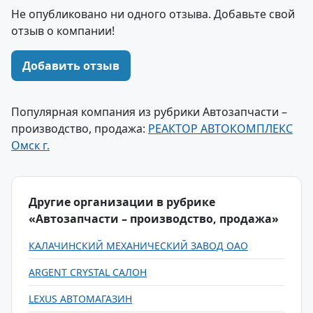
Не опубликовано ни одного отзыва. Добавьте свой
отзыв о компании!
Добавить отзыв
Популярная компания из рубрики Автозапчасти –
производство, продажа:
РЕАКТОР АВТОКОМПЛЕКС
Омск г.
Другие организации в рубрике
«Автозапчасти – производство, продажа»
КАЛАЧИНСКИЙ МЕХАНИЧЕСКИЙ ЗАВОД ОАО
ARGENT CRYSTAL САЛОН
LEXUS АВТОМАГАЗИН