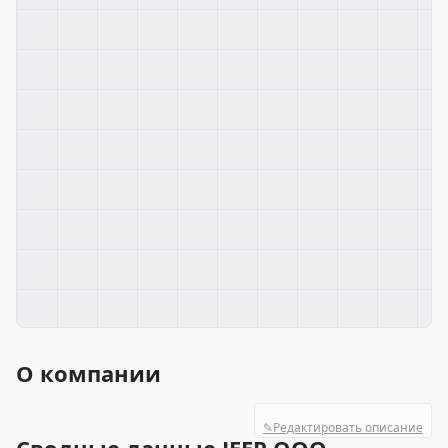
О компании
✎
Редактировать описание