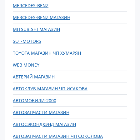
MERCEDES-BENZ
MERCEDES-BENZ МАГАЗИН
MITSUBISHI МАГАЗИН
SOT-MOTORS
TOYOTA МАГАЗИН ЧП ХУМАРЯН
WEB MONEY
АВТЕРИЙ МАГАЗИН
АВТОКЛУБ МАГАЗИН ЧП ИСАКОВА
АВТОМОБИЛИ-2000
АВТОЗАПЧАСТИ МАГАЗИН
АВТОСЭКОНДХЭНД МАГАЗИН
АВТОЗАПЧАСТИ МАГАЗИН ЧП СОКОЛОВА