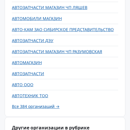
АВТОЗАПЧАСТИ МАГАЗИН ЧП ЛЯШЕВ
АВТОМОБИЛИ МАГАЗИН
АВТО-КАМ ЗАО СИБИРСКОЕ ПРЕДСТАВИТЕЛЬСТВО
АВТОЗАПЧАСТИ ДЭУ
АВТОЗАПЧАСТИ МАГАЗИН ЧП РАЗУМОВСКАЯ
АВТОМАГАЗИН
АВТОЗАПЧАСТИ
АВТО ООО
АВТОТЕХНИК ТОО
Все 384 организаций →
Другие организации в рубрике