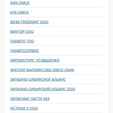
БИК-ОМСК
БТК-ОМСК
ВИЗА-ТРЕЙДИНГ ООО
ВИКТОР ООО
ГАЗАВТО ТОО
ГАЗАВТОСЕРВИС
ЕВРОМОТОРС ЧП ВАЩЕНКО
ЖИГУЛИ МАГАЗИН ОАО ОМСК-ЛАДА
ЗАПАДНО-СИБИРСИКЙ АЛЬЯНС
ЗАПАДНО-СИБИРСКИЙ АЛЬЯНС ООО
ЗАПАСНЫЕ ЧАСТИ УАЗ
ИСТОКИ-2 ООО