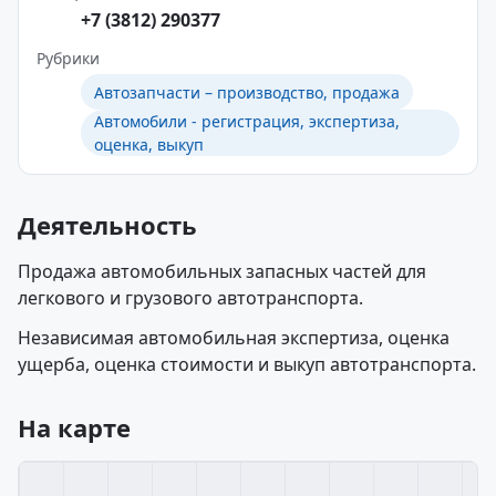
+7 (3812) 290377
Рубрики
Автозапчасти – производство, продажа
Автомобили - регистрация, экспертиза,
оценка, выкуп
Деятельность
Продажа автомобильных запасных частей для
легкового и грузового автотранспорта.
Независимая автомобильная экспертиза, оценка
ущерба, оценка стоимости и выкуп автотранспорта.
На карте