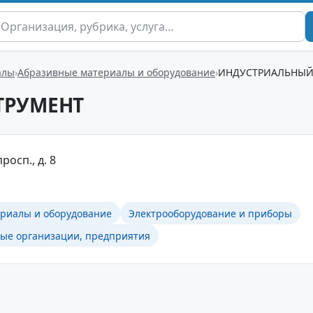
алы
Абразивные материалы и оборудование
ИНДУСТРИАЛЬНЫЙ
ТРУМЕНТ
росп., д. 8
риалы и оборудование
Электрооборудование и приборы
ные организации, предприятия