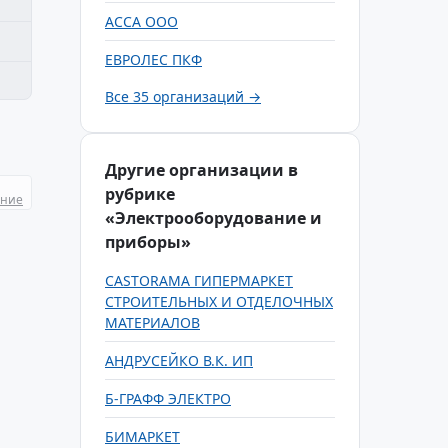
АССА ООО
ЕВРОЛЕС ПКФ
Все 35 организаций →
Другие организации в
рубрике
ание
«Электрооборудование и
приборы»
CASTORAMA ГИПЕРМАРКЕТ
СТРОИТЕЛЬНЫХ И ОТДЕЛОЧНЫХ
МАТЕРИАЛОВ
АНДРУСЕЙКО В.К. ИП
Б-ГРАФФ ЭЛЕКТРО
БИМАРКЕТ