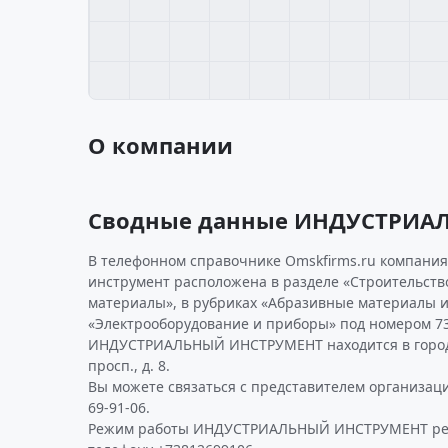
О компании
Сводные данные ИНДУСТРИА
В телефонном справочнике Omskfirms.ru компани
инструмент расположена в разделе «Строительств
материалы», в рубриках «Абразивные материалы и
«Электрооборудование и приборы» под номером 73
ИНДУСТРИАЛЬНЫЙ ИНСТРУМЕНТ находится в городе
просп., д. 8.
Вы можете связаться с представителем организаци
69-91-06.
Режим работы ИНДУСТРИАЛЬНЫЙ ИНСТРУМЕНТ рек