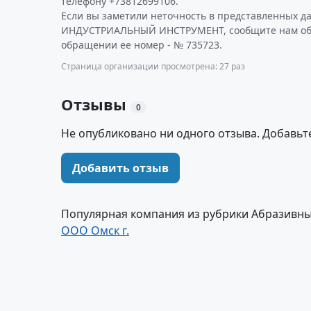
телефону +73812699106.
Если вы заметили неточность в представленных д
ИНДУСТРИАЛЬНЫЙ ИНСТРУМЕНТ, сообщите нам об э
обращении ее номер - № 735723.
Страница организации просмотрена: 27 раз
Отзывы
0
Не опубликовано ни одного отзыва. Добавьт
Добавить отзыв
Популярная компания из рубрики Абразивны
ООО Омск г.