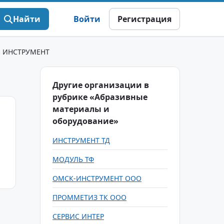
Найти
Войти
Регистрация
 ИНСТРУМЕНТ
Другие организации в
рубрике «Абразивные
материалы и
оборудование»
ИНСТРУМЕНТ ТД
МОДУЛЬ ТФ
ОМСК-ИНСТРУМЕНТ ООО
ПРОММЕТИЗ ТК ООО
СЕРВИС ИНТЕР