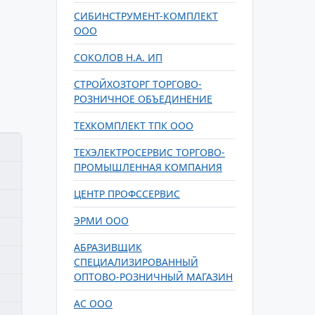
СИБИНСТРУМЕНТ-КОМПЛЕКТ
ООО
СОКОЛОВ Н.А. ИП
СТРОЙХОЗТОРГ ТОРГОВО-
РОЗНИЧНОЕ ОБЪЕДИНЕНИЕ
ТЕХКОМПЛЕКТ ТПК ООО
ТЕХЭЛЕКТРОСЕРВИС ТОРГОВО-
ПРОМЫШЛЕННАЯ КОМПАНИЯ
ЦЕНТР ПРОФССЕРВИС
ЭРМИ ООО
АБРАЗИВЩИК
СПЕЦИАЛИЗИРОВАННЫЙ
ОПТОВО-РОЗНИЧНЫЙ МАГАЗИН
АС ООО