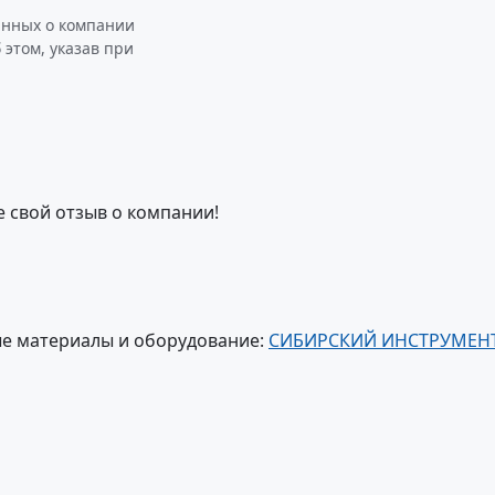
анных о компании
том, указав при
е свой отзыв о компании!
е материалы и оборудование:
СИБИРСКИЙ ИНСТРУМЕН