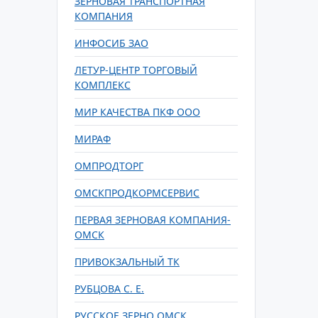
ЗЕРНОВАЯ ТРАНСПОРТНАЯ
КОМПАНИЯ
ИНФОСИБ ЗАО
ЛЕТУР-ЦЕНТР ТОРГОВЫЙ
КОМПЛЕКС
МИР КАЧЕСТВА ПКФ ООО
МИРАФ
ОМПРОДТОРГ
ОМСКПРОДКОРМСЕРВИС
ПЕРВАЯ ЗЕРНОВАЯ КОМПАНИЯ-
ОМСК
ПРИВОКЗАЛЬНЫЙ ТК
РУБЦОВА С. Е.
РУССКОЕ ЗЕРНО ОМСК