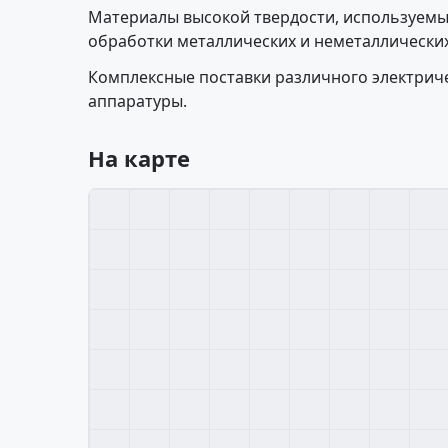
Материалы высокой твердости, используемы
обработки металлических и неметаллически
Комплексные поставки различного электрич
аппаратуры.
На карте