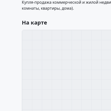
Купля-продажа коммерческой и жилой недви
комнаты, квартиры, дома).
На карте