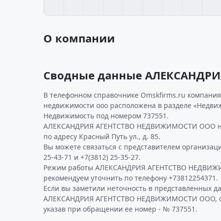
О компании
Сводные данные АЛЕКСАНДР
В телефонном справочнике Omskfirms.ru компания
недвижимости ооо расположена в разделе «Недвиж
Недвижимость под номером 737551.
АЛЕКСАНДРИЯ АГЕНТСТВО НЕДВИЖИМОСТИ ООО нах
по адресу Красный Путь ул., д. 85.
Вы можете связаться с представителем организаци
25-43-71 и +7(3812) 25-35-27.
Режим работы АЛЕКСАНДРИЯ АГЕНТСТВО НЕДВИ
рекомендуем уточнить по телефону +73812254371.
Если вы заметили неточность в представленных д
АЛЕКСАНДРИЯ АГЕНТСТВО НЕДВИЖИМОСТИ ООО, со
указав при обращении ее номер - № 737551.