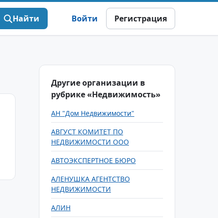
Найти
Войти
Регистрация
Другие организации в
рубрике «Недвижимость»
AH "Дом Недвижимости"
АВГУСТ КОМИТЕТ ПО
НЕДВИЖИМОСТИ ООО
АВТОЭКСПЕРТНОЕ БЮРО
АЛЕНУШКА АГЕНТСТВО
НЕДВИЖИМОСТИ
АЛИН