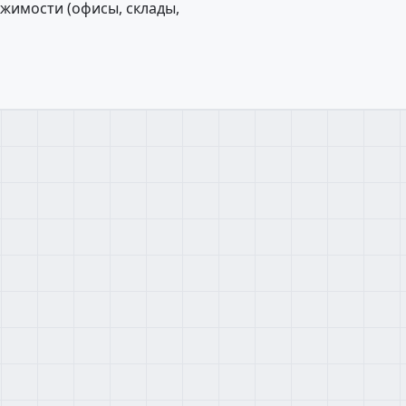
жимости (офисы, склады,