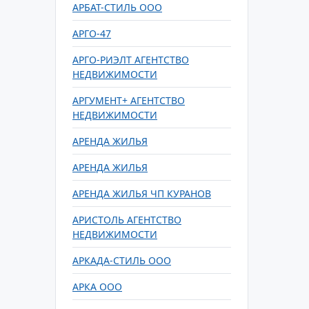
АРБАТ-СТИЛЬ ООО
АРГО-47
АРГО-РИЭЛТ АГЕНТСТВО
НЕДВИЖИМОСТИ
АРГУМЕНТ+ АГЕНТСТВО
НЕДВИЖИМОСТИ
АРЕНДА ЖИЛЬЯ
АРЕНДА ЖИЛЬЯ
АРЕНДА ЖИЛЬЯ ЧП КУРАНОВ
АРИСТОЛЬ АГЕНТСТВО
НЕДВИЖИМОСТИ
АРКАДА-СТИЛЬ ООО
АРКА ООО