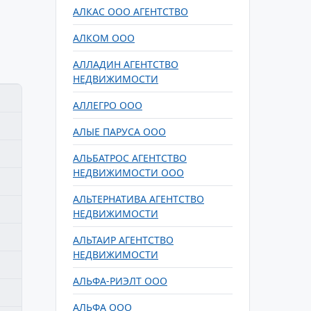
АЛКАС ООО АГЕНТСТВО
АЛКОМ ООО
АЛЛАДИН АГЕНТСТВО
НЕДВИЖИМОСТИ
АЛЛЕГРО ООО
АЛЫЕ ПАРУСА ООО
АЛЬБАТРОС АГЕНТСТВО
НЕДВИЖИМОСТИ ООО
АЛЬТЕРНАТИВА АГЕНТСТВО
НЕДВИЖИМОСТИ
АЛЬТАИР АГЕНТСТВО
НЕДВИЖИМОСТИ
АЛЬФА-РИЭЛТ ООО
АЛЬФА ООО