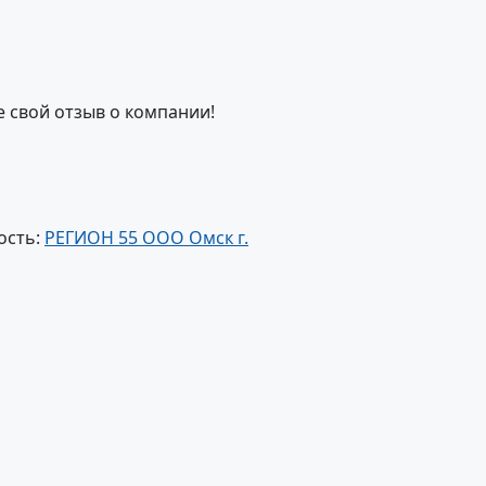
е свой отзыв о компании!
ость:
РЕГИОН 55 ООО Омск г.