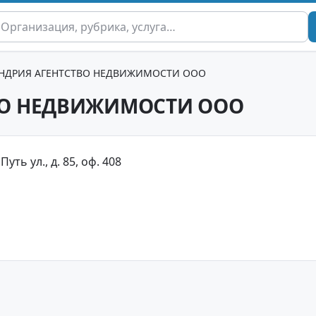
НДРИЯ АГЕНТСТВО НЕДВИЖИМОСТИ ООО
ВО НЕДВИЖИМОСТИ ООО
уть ул., д. 85, оф. 408