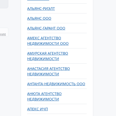
АЛЬЯНС-РИЭЛТ
АЛЬЯНС ООО
АЛЬЯНС-ГАРАНТ ООО
ание
АМЕКС АГЕНТСТВО
НЕДВИЖИМОСТИ ООО
АМУРСКАЯ АГЕНТСТВО
НЕДВИЖИМОСТИ
АНАСТАСИЯ АГЕНТСТВО
НЕДВИЖИМОСТИ
АНТАНТА-НЕДВИЖИМОСТЬ ООО
АНЮТА АГЕНТСТВО
НЕДВИЖИМОСТИ
АПЕКС ИЧП