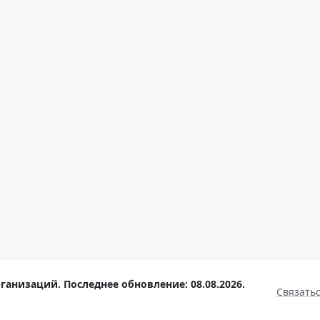
ганизаций. Последнее обновление: 08.08.2026.
Связать