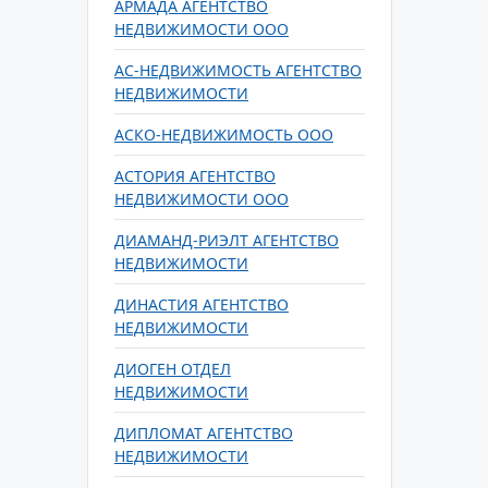
АРМАДА АГЕНТСТВО
НЕДВИЖИМОСТИ ООО
АС-НЕДВИЖИМОСТЬ АГЕНТСТВО
НЕДВИЖИМОСТИ
АСКО-НЕДВИЖИМОСТЬ ООО
АСТОРИЯ АГЕНТСТВО
НЕДВИЖИМОСТИ ООО
ДИАМАНД-РИЭЛТ АГЕНТСТВО
НЕДВИЖИМОСТИ
ДИНАСТИЯ АГЕНТСТВО
НЕДВИЖИМОСТИ
ДИОГЕН ОТДЕЛ
НЕДВИЖИМОСТИ
ДИПЛОМАТ АГЕНТСТВО
НЕДВИЖИМОСТИ