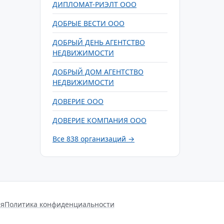
ДИПЛОМАТ-РИЭЛТ ООО
ДОБРЫЕ ВЕСТИ ООО
ДОБРЫЙ ДЕНЬ АГЕНТСТВО
НЕДВИЖИМОСТИ
ДОБРЫЙ ДОМ АГЕНТСТВО
НЕДВИЖИМОСТИ
ДОВЕРИЕ ООО
ДОВЕРИЕ КОМПАНИЯ ООО
Все 838 организаций →
ся
Политика конфиденциальности