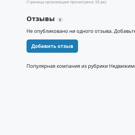
Страница организации просмотрена: 58 раз
Отзывы
0
Не опубликовано ни одного отзыва. Добавьт
Добавить отзыв
Популярная компания из рубрики Недвижим