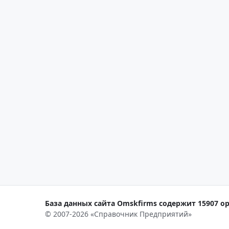
База данных сайта Omskfirms содержит 15907 ор
© 2007-2026 «Справочник Предприятий»