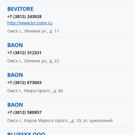
BEVITORE
+7 (3812) 243928
http://www.bs-zone.ru
Омск г., Ленина ул., д. 11
BAON
+7 (3812) 312331
Омск г., Ленина ул., д. 22
BAON
+7 (3812) 673003
Омск г., Мира просп., д. 66
BAON
+7 (3812) 580957
Омск г., Карла Маркса просп., д. 10, эт. цокольный
BLUESKY ООО