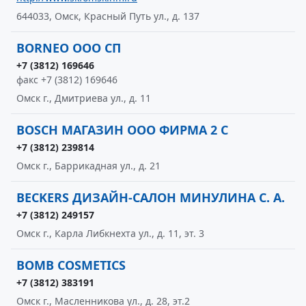
644033, Омск, Красный Путь ул., д. 137
BORNEO ООО СП
+7 (3812) 169646
факс +7 (3812) 169646
Омск г., Дмитриева ул., д. 11
BOSCH МАГАЗИН ООО ФИРМА 2 С
+7 (3812) 239814
Омск г., Баррикадная ул., д. 21
BECKERS ДИЗАЙН-САЛОН МИНУЛИНА С. А.
+7 (3812) 249157
Омск г., Карла Либкнехта ул., д. 11, эт. 3
BOMB COSMETICS
+7 (3812) 383191
Омск г., Масленникова ул., д. 28, эт.2