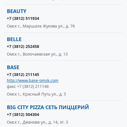
BEAUTY
+7 (3812) 511934
Омск г., Маршала Жукова ул., д. 76
BELLE
+7 (3812) 252458
Омск г., Волочаевская ул., д. 13
BASE
+7 (3812) 211145
http://www.base-omsk.com
факс +7 (3812) 211146
Омск г., Красный Путь ул., д. 5
BIG CITY PIZZA СЕТЬ ПИЦЦЕРИЙ
+7 (3812) 504304
Омск г., Дианова ул., д. 14, эт. 3