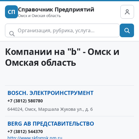
Справочник Предприятий
СП
Омск и Омская область
Компании на "b" - Омск и
Омская область
BOSCH. ЭЛЕКТРОИНСТРУМЕНТ
+7 (3812) 580780
644024, Омск, Маршала Жукова ул., д. 6
BERG AB ПРЕДСТАВИТЕЛЬСТВО
+7 (3812) 544370
http://www.skfomsk.nm.ru