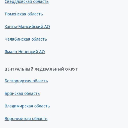
Свердловская область
Тюменская область
Ханты-Мансийский АО
Челябинская область
Ямало-Ненецкий АО
ЦЕНТРАЛЬНЫЙ ФЕДЕРАЛЬНЫЙ ОКРУГ
Белгородская область
Брянская область
Владимирская область
Воронежская область