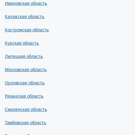
Ивановская область
Калужская область
Костромская область
Курская область
Липецкая область
Московская область
Орловская область
Рязанская область
Смоленская область
Тамбовская область