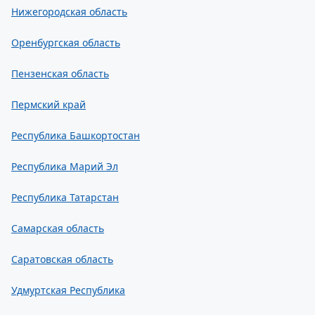
Нижегородская область
Оренбургская область
Пензенская область
Пермский край
Республика Башкортостан
Республика Марий Эл
Республика Татарстан
Самарская область
Саратовская область
Удмуртская Республика