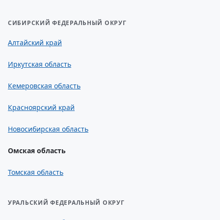
СИБИРСКИЙ ФЕДЕРАЛЬНЫЙ ОКРУГ
Алтайский край
Иркутская область
Кемеровская область
Красноярский край
Новосибирская область
Омская область
Томская область
УРАЛЬСКИЙ ФЕДЕРАЛЬНЫЙ ОКРУГ