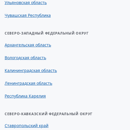
Ульяновская область
Чувашская Республика
СЕВЕРО-ЗАПАДНЫЙ ФЕДЕРАЛЬНЫЙ ОКРУГ
Архангельская область
Вологодская область
Калининградская область
Ленинградская область
Республика Карелия
СЕВЕРО-КАВКАЗСКИЙ ФЕДЕРАЛЬНЫЙ ОКРУГ
Ставропольский край