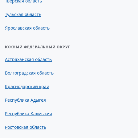
Тверская область
Тульская область
Ярославская область
ЮЖНЫЙ ФЕДЕРАЛЬНЫЙ ОКРУГ
Астраханская область
Волгоградская область
Краснодарский край
Республика Адыгея
Республика Калмыкия
Ростовская область