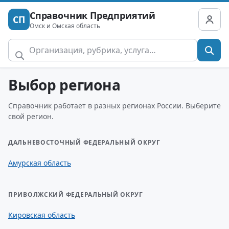
Справочник Предприятий
СП
Омск и Омская область
Выбор региона
Справочник работает в разных регионах России. Выберите
свой регион.
ДАЛЬНЕВОСТОЧНЫЙ ФЕДЕРАЛЬНЫЙ ОКРУГ
Амурская область
ПРИВОЛЖСКИЙ ФЕДЕРАЛЬНЫЙ ОКРУГ
Кировская область