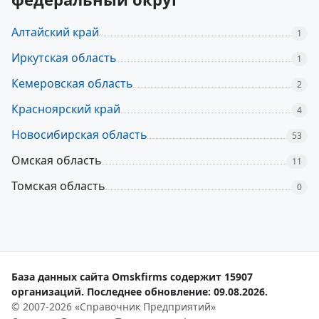
Алтайский край
1
Иркутская область
1
Кемеровская область
2
Красноярский край
4
Новосибирская область
53
Омская область
11
Томская область
0
База данных сайта Omskfirms содержит 15907
организаций. Последнее обновление: 09.08.2026.
© 2007-2026 «Справочник Предприятий»