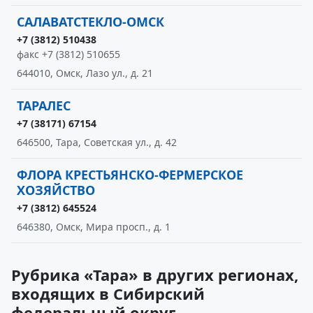
САЛАВАТСТЕКЛО-ОМСК
+7 (3812) 510438
факс +7 (3812) 510655
644010, Омск, Лазо ул., д. 21
ТАРАЛЕС
+7 (38171) 67154
646500, Тара, Советская ул., д. 42
ФЛОРА КРЕСТЬЯНСКО-ФЕРМЕРСКОЕ
ХОЗЯЙСТВО
+7 (3812) 645524
646380, Омск, Мира просп., д. 1
Рубрика «Тара» в других регионах,
входящих в Сибирский
федеральный округ