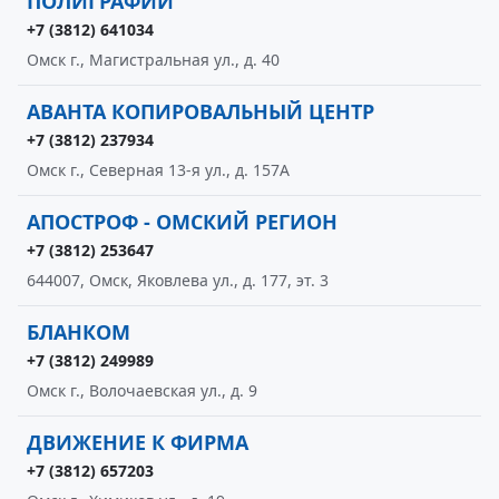
ПОЛИГРАФИИ
+7 (3812) 641034
Омск г., Магистральная ул., д. 40
АВАНТА КОПИРОВАЛЬНЫЙ ЦЕНТР
+7 (3812) 237934
Омск г., Северная 13-я ул., д. 157А
АПОСТРОФ - ОМСКИЙ РЕГИОН
+7 (3812) 253647
644007, Омск, Яковлева ул., д. 177, эт. 3
БЛАНКОМ
+7 (3812) 249989
Омск г., Волочаевская ул., д. 9
ДВИЖЕНИЕ К ФИРМА
+7 (3812) 657203