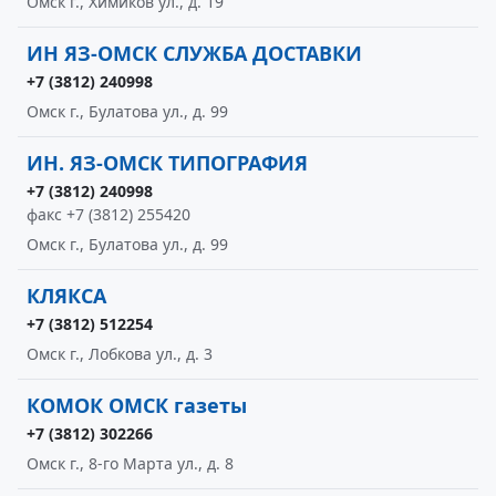
Омск г., Химиков ул., д. 19
ИН ЯЗ-ОМСК СЛУЖБА ДОСТАВКИ
+7 (3812) 240998
Омск г., Булатова ул., д. 99
ИН. ЯЗ-ОМСК ТИПОГРАФИЯ
+7 (3812) 240998
факс +7 (3812) 255420
Омск г., Булатова ул., д. 99
КЛЯКСА
+7 (3812) 512254
Омск г., Лобкова ул., д. 3
КОМОК ОМСК газеты
+7 (3812) 302266
Омск г., 8-го Марта ул., д. 8