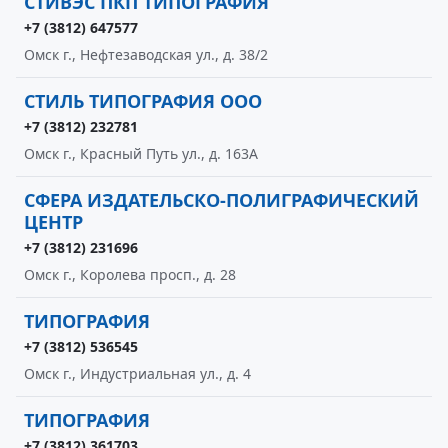
СТИВЭС ПКП ТИПОГРАФИЯ
+7 (3812) 647577
Омск г., Нефтезаводская ул., д. 38/2
СТИЛЬ ТИПОГРАФИЯ ООО
+7 (3812) 232781
Омск г., Красный Путь ул., д. 163А
СФЕРА ИЗДАТЕЛЬСКО-ПОЛИГРАФИЧЕСКИЙ
ЦЕНТР
+7 (3812) 231696
Омск г., Королева просп., д. 28
ТИПОГРАФИЯ
+7 (3812) 536545
Омск г., Индустриальная ул., д. 4
ТИПОГРАФИЯ
+7 (3812) 361703