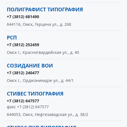
ПОЛИГРАФИСТ ТИПОГРАФИЯ
+7 (3812) 681490
644116, Омск, Герцена ул., д. 268
РСП
+7 (3812) 252459
Омск г., Красногвардейская ул., д. 40
СОЗИДАНИЕ ВОИ
+7 (3812) 240477
Омск г., Орджоникидзе ул., д. 44/1
СТИВЕС ТИПОГРАФИЯ
+7 (3812) 647577
факс +7 (3812) 647577
644053, Омск, Нефтезаводская ул., д. 38/2