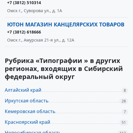
+7 (3812) 510314
Омск г., Суворова ул., д. 1А
ЮТОН МАГАЗИН КАНЦЕЛЯРСКИХ ТОВАРОВ
+7 (3812) 618666
Омск г., Амурская 21-я ул., д. 12А
Рубрика «Типографии » в других
регионах, входящих в Сибирский
федеральный округ
Алтайский край
8
Иркутская область
28
Кемеровская область
7
Красноярский край
51
Новосибирская область