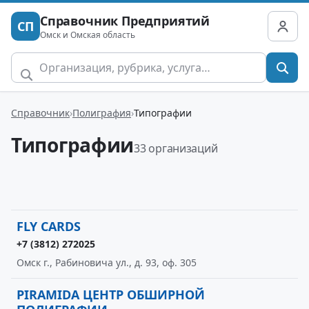
Справочник Предприятий
СП
Омск и Омская область
Справочник
Полиграфия
Типографии
Типографии
33 организаций
FLY CARDS
+7 (3812) 272025
Омск г., Рабиновича ул., д. 93, оф. 305
PIRAMIDA ЦЕНТР ОБШИРНОЙ