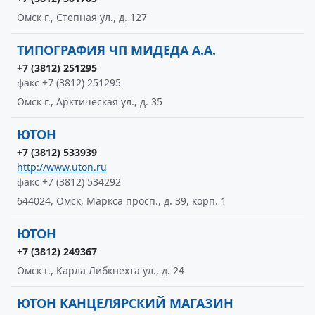
Омск г., Степная ул., д. 127
ТИПОГРАФИЯ ЧП МИДЕДА А.А.
+7 (3812) 251295
факс +7 (3812) 251295
Омск г., Арктическая ул., д. 35
ЮТОН
+7 (3812) 533939
http://www.uton.ru
факс +7 (3812) 534292
644024, Омск, Маркса просп., д. 39, корп. 1
ЮТОН
+7 (3812) 249367
Омск г., Карла Либкнехта ул., д. 24
ЮТОН КАНЦЕЛЯРСКИЙ МАГАЗИН