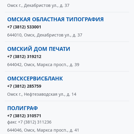
Омск г., Декабристов ул., д. 37
ОМСКАЯ ОБЛАСТНАЯ ТИПОГРАФИЯ
+7 (3812) 533001
644010, Омск, Декабристов ул., д. 37
ОМСКИЙ ДОМ ПЕЧАТИ
+7 (3812) 319212
644042, Омск, Маркса просп., д. 39
ОМСКСЕРВИСБЛАНК
+7 (3812) 285759
Омск г., Нефтезаводская ул., д. 14
ПОЛИГРАФ
+7 (3812) 310571
факс +7 (3812) 311236
644046, Омск, Маркса просп., д. 41