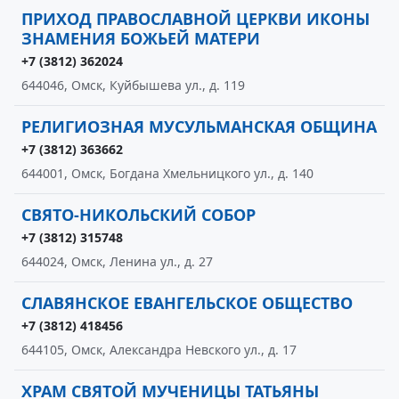
ПРИХОД ПРАВОСЛАВНОЙ ЦЕРКВИ ИКОНЫ
ЗНАМЕНИЯ БОЖЬЕЙ МАТЕРИ
+7 (3812) 362024
644046, Омск, Куйбышева ул., д. 119
РЕЛИГИОЗНАЯ МУСУЛЬМАНСКАЯ ОБЩИНА
+7 (3812) 363662
644001, Омск, Богдана Хмельницкого ул., д. 140
СВЯТО-НИКОЛЬСКИЙ СОБОР
+7 (3812) 315748
644024, Омск, Ленина ул., д. 27
СЛАВЯНСКОЕ ЕВАНГЕЛЬСКОЕ ОБЩЕСТВО
+7 (3812) 418456
644105, Омск, Александра Невского ул., д. 17
ХРАМ СВЯТОЙ МУЧЕНИЦЫ ТАТЬЯНЫ