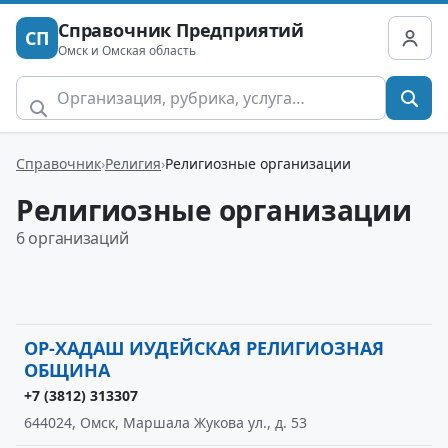
Справочник Предприятий
СП
Омск и Омская область
Справочник
Религия
Религиозные организации
Религиозные организации
6 организаций
ОР-ХАДАШ ИУДЕЙСКАЯ РЕЛИГИОЗНАЯ
ОБЩИНА
+7 (3812) 313307
644024, Омск, Маршала Жукова ул., д. 53