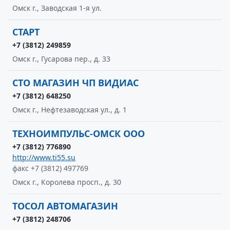
Омск г., Заводская 1-я ул.
СТАРТ
+7 (3812) 249859
Омск г., Гусарова пер., д. 33
СТО МАГАЗИН ЧП ВИДИАС
+7 (3812) 648250
Омск г., Нефтезаводская ул., д. 1
ТЕХНОИМПУЛЬС-ОМСК ООО
+7 (3812) 776890
http://www.ti55.su
факс +7 (3812) 497769
Омск г., Королева просп., д. 30
ТОСОЛ АВТОМАГАЗИН
+7 (3812) 248706