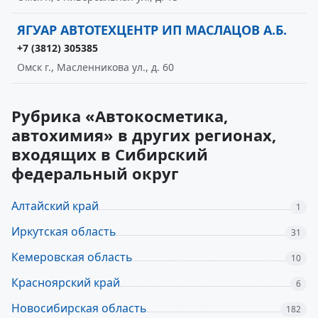
ЯГУАР АВТОТЕХЦЕНТР ИП МАСЛАЦОВ А.Б.
+7 (3812) 305385
Омск г., Масленникова ул., д. 60
Рубрика «Автокосметика,
автохимия» в других регионах,
входящих в Сибирский
федеральный округ
Алтайский край
1
Иркутская область
31
Кемеровская область
10
Красноярский край
6
Новосибирская область
182