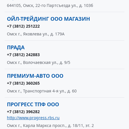
644105, Омск, 22-го Партсъезда ул., д. 103б
ОЙЛ-ТРЕЙДИНГ ООО МАГАЗИН
+7 (3812) 251222
Омск г., Яковлева ул., д. 179А
ПРАДА
+7 (3812) 242883
Омск г., Волочаевская ул., д. 9/5
ПРЕМИУМ-АВТО ООО
+7 (3812) 360265
Омск г., Транспортная 4-я ул., д. 60
ПРОГРЕСС ТПФ ООО
+7 (3812) 396282
http://www.progress.rbs.ru
Омск г., Карла Маркса просп., д. 18/11, эт. 2