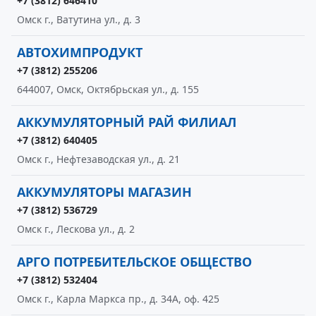
+7 (3812) 646410
Омск г., Ватутина ул., д. 3
АВТОХИМПРОДУКТ
+7 (3812) 255206
644007, Омск, Октябрьская ул., д. 155
АККУМУЛЯТОРНЫЙ РАЙ ФИЛИАЛ
+7 (3812) 640405
Омск г., Нефтезаводская ул., д. 21
АККУМУЛЯТОРЫ МАГАЗИН
+7 (3812) 536729
Омск г., Лескова ул., д. 2
АРГО ПОТРЕБИТЕЛЬСКОЕ ОБЩЕСТВО
+7 (3812) 532404
Омск г., Карла Маркса пр., д. 34А, оф. 425