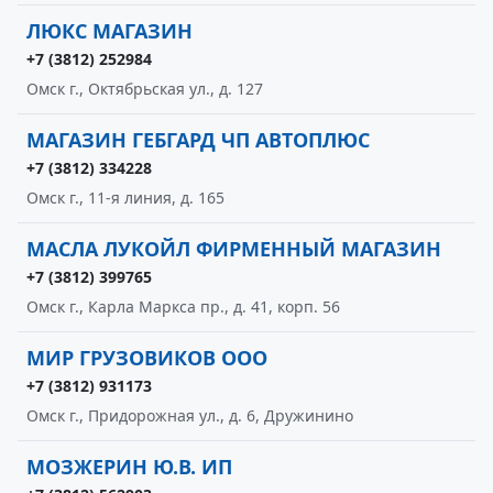
ЛЮКС МАГАЗИН
+7 (3812) 252984
Омск г., Октябрьская ул., д. 127
МАГАЗИН ГЕБГАРД ЧП АВТОПЛЮС
+7 (3812) 334228
Омск г., 11-я линия, д. 165
МАСЛА ЛУКОЙЛ ФИРМЕННЫЙ МАГАЗИН
+7 (3812) 399765
Омск г., Карла Маркса пр., д. 41, корп. 56
МИР ГРУЗОВИКОВ ООО
+7 (3812) 931173
Омск г., Придорожная ул., д. 6, Дружинино
МОЗЖЕРИН Ю.В. ИП