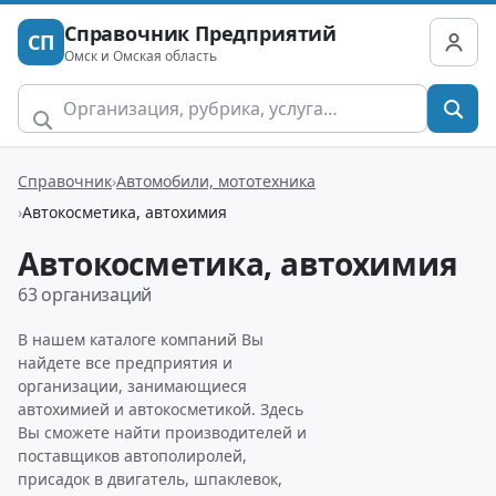
Справочник Предприятий
СП
Омск и Омская область
Справочник
Автомобили, мототехника
Автокосметика, автохимия
Автокосметика, автохимия
63 организаций
В нашем каталоге компаний Вы
найдете все предприятия и
организации, занимающиеся
автохимией и автокосметикой. Здесь
Вы сможете найти производителей и
поставщиков автополиролей,
присадок в двигатель, шпаклевок,