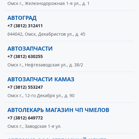
Омск г., Железнодорожная 1-я ул., д. 1
АВТОГРАД
+7 (3812) 312411
644042, Омск, Декабристов ул., д. 45
АВТОЗАПЧАСТИ
+7 (3812) 630255
Омск г., Нефтезаводская ул., д. 38/2
АВТОЗАПЧАСТИ КАМАЗ
+7 (3812) 553247
Омск г., 12-го Декабря ул., д. 90
АВТОЛЕКАРЬ МАГАЗИН ЧП ЧМЕЛОВ
+7 (3812) 649772
Омск г., Заводская 1-я ул.