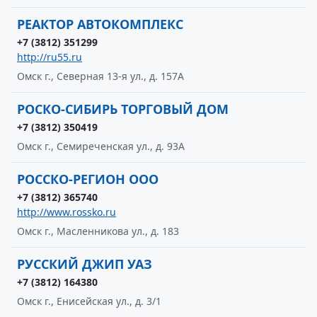
РЕАКТОР АВТОКОМПЛЕКС
+7 (3812) 351299
http://ru55.ru
Омск г., Северная 13-я ул., д. 157А
РОСКО-СИБИРЬ ТОРГОВЫЙ ДОМ
+7 (3812) 350419
Омск г., Семиреченская ул., д. 93А
РОССКО-РЕГИОН ООО
+7 (3812) 365740
http://www.rossko.ru
Омск г., Масленникова ул., д. 183
РУССКИЙ ДЖИП УАЗ
+7 (3812) 164380
Омск г., Енисейская ул., д. 3/1