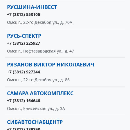
РУСШИНА-ИНВЕСТ
+7 (3812) 553106
Омск г., 22-го Декабря ул., д. 70А
РУСЬ-СПЕКТР
+7 (3812) 225927
Омск г., Нефтезаводская ул., д. 47
РЯЗАНОВ ВИКТОР НИКОЛАЕВИЧ
+7 (3812) 927344
Омск г., 22-го Декабря ул., д. 86
САМАРА АВТОКОМПЛЕКС
+7 (3812) 164646
Омск г., Енисейская ул., д. 3А
СИБАВТОСНАБЦЕНТР
+7 (3812) 139298