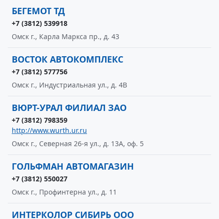
БЕГЕМОТ ТД
+7 (3812) 539918
Омск г., Карла Маркса пр., д. 43
ВОСТОК АВТОКОМПЛЕКС
+7 (3812) 577756
Омск г., Индустриальная ул., д. 4В
ВЮРТ-УРАЛ ФИЛИАЛ ЗАО
+7 (3812) 798359
http://www.wurth.ur.ru
Омск г., Северная 26-я ул., д. 13А, оф. 5
ГОЛЬФМАН АВТОМАГАЗИН
+7 (3812) 550027
Омск г., Профинтерна ул., д. 11
ИНТЕРКОЛОР СИБИРЬ ООО