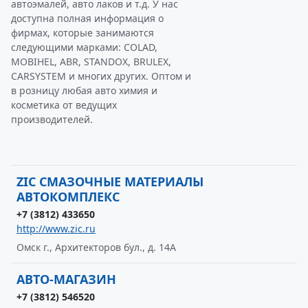
автоэмалей, авто лаков и т.д. У нас
доступна полная информация о
фирмах, которые занимаются
следующими марками: COLAD,
MOBIHEL, ABR, STANDOX, BRULEX,
CARSYSTEM и многих других. Оптом и
в розницу любая авто химия и
косметика от ведущих
производителей.
ZIC СМАЗОЧНЫЕ МАТЕРИАЛЫ
АВТОКОМПЛЕКС
+7 (3812) 433650
http://www.zic.ru
Омск г., Архитекторов бул., д. 14А
АВТО-МАГАЗИН
+7 (3812) 546520