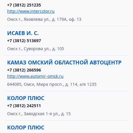
+7 (3812) 251235
http://www.intercolor.ru
Омск г., Яковлева ул., д. 179А, оф. 13
ИСАЕВ И. С.
+7 (3812) 513697
Омск г., Суворова ул., д. 105
КАМАЗ ОМСКИЙ ОБЛАСТНОЙ АВТОЦЕНТР
+7 (3812) 266596
http://www.automir-omsk.ru
644085, Омск, Мира просп., д. 114, а/я 1235
КОЛОР ПЛЮС
+7 (3812) 242511
Омск г., Заводская 1-я ул., д. 15
КОЛОР ПЛЮС