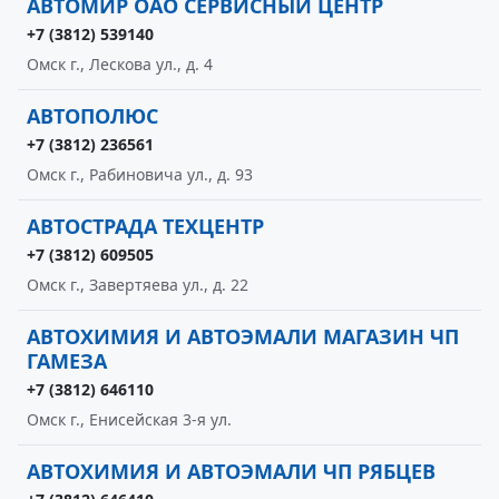
АВТОМИР ОАО СЕРВИСНЫЙ ЦЕНТР
+7 (3812) 539140
Омск г., Лескова ул., д. 4
АВТОПОЛЮС
+7 (3812) 236561
Омск г., Рабиновича ул., д. 93
АВТОСТРАДА ТЕХЦЕНТР
+7 (3812) 609505
Омск г., Завертяева ул., д. 22
АВТОХИМИЯ И АВТОЭМАЛИ МАГАЗИН ЧП
ГАМЕЗА
+7 (3812) 646110
Омск г., Енисейская 3-я ул.
АВТОХИМИЯ И АВТОЭМАЛИ ЧП РЯБЦЕВ