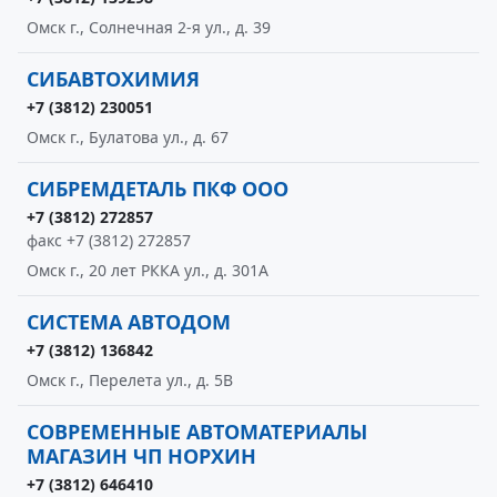
Омск г., Солнечная 2-я ул., д. 39
СИБАВТОХИМИЯ
+7 (3812) 230051
Омск г., Булатова ул., д. 67
СИБРЕМДЕТАЛЬ ПКФ ООО
+7 (3812) 272857
факс +7 (3812) 272857
Омск г., 20 лет РККА ул., д. 301А
СИСТЕМА АВТОДОМ
+7 (3812) 136842
Омск г., Перелета ул., д. 5В
СОВРЕМЕННЫЕ АВТОМАТЕРИАЛЫ
МАГАЗИН ЧП НОРХИН
+7 (3812) 646410