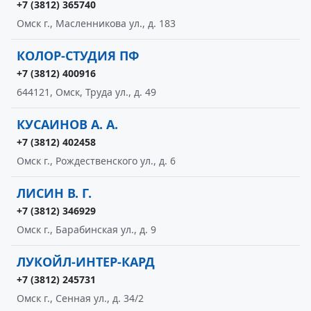
+7 (3812) 365740
Омск г., Масленникова ул., д. 183
КОЛОР-СТУДИЯ ПФ
+7 (3812) 400916
644121, Омск, Труда ул., д. 49
КУСАИНОВ А. А.
+7 (3812) 402458
Омск г., Рождественского ул., д. 6
ЛИСИН В. Г.
+7 (3812) 346929
Омск г., Барабинская ул., д. 9
ЛУКОЙЛ-ИНТЕР-КАРД
+7 (3812) 245731
Омск г., Сенная ул., д. 34/2