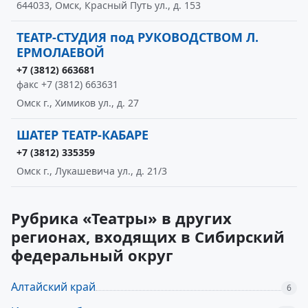
644033, Омск, Красный Путь ул., д. 153
ТЕАТР-СТУДИЯ под РУКОВОДСТВОМ Л.
ЕРМОЛАЕВОЙ
+7 (3812) 663681
факс +7 (3812) 663631
Омск г., Химиков ул., д. 27
ШАТЕР ТЕАТР-КАБАРЕ
+7 (3812) 335359
Омск г., Лукашевича ул., д. 21/3
Рубрика «Театры» в других
регионах, входящих в Сибирский
федеральный округ
Алтайский край
6