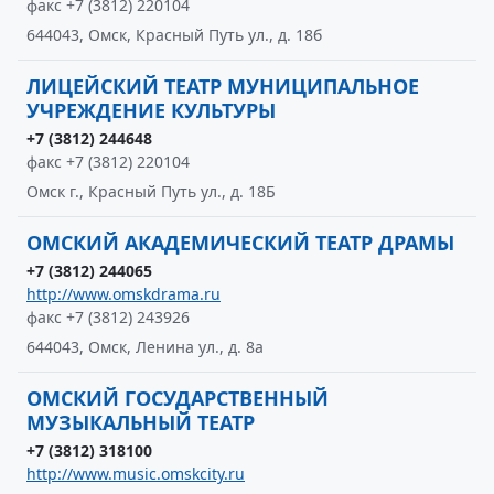
факс +7 (3812) 220104
644043, Омск, Красный Путь ул., д. 18б
ЛИЦЕЙСКИЙ ТЕАТР МУНИЦИПАЛЬНОЕ
УЧРЕЖДЕНИЕ КУЛЬТУРЫ
+7 (3812) 244648
факс +7 (3812) 220104
Омск г., Красный Путь ул., д. 18Б
ОМСКИЙ АКАДЕМИЧЕСКИЙ ТЕАТР ДРАМЫ
+7 (3812) 244065
http://www.omskdrama.ru
факс +7 (3812) 243926
644043, Омск, Ленина ул., д. 8а
ОМСКИЙ ГОСУДАРСТВЕННЫЙ
МУЗЫКАЛЬНЫЙ ТЕАТР
+7 (3812) 318100
http://www.music.omskcity.ru