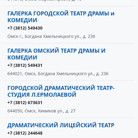
ГАЛЕРКА ГОРОДСКОЙ ТЕАТР ДРАМЫ и
КОМЕДИИ
+7 (3812) 549430
Омск г., Богдана Хмельницкого ул., д. 236
ГАЛЕРКА ОМСКИЙ ТЕАТР ДРАМЫ И
КОМЕДИИ
+7 (3812) 549431
644021, Омск, Богдана Хмельницкого ул., д. 236
ГОРОДСКОЙ ДРАМАТИЧЕСКИЙ ТЕАТР-
СТУДИЯ Л.ЕРМОЛАЕВОЙ
+7 (3812) 673631
644050, Омск, Химиков ул., д. 27
ДРАМАТИЧЕСКИЙ ЛИЦЕЙСКИЙ ТЕАТР
+7 (3812) 244648