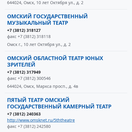
644024, Омск, 10 лет Октября ул., д. 2
ОМСКИЙ ГОСУДАРСТВЕННЫЙ
МУЗЫКАЛЬНЫЙ ТЕАТР
+7 (3812) 318127
факс +7 (3812) 318118
Омск г., 10 лет Октября ул., д. 2
ОМСКИЙ ОБЛАСТНОЙ ТЕАТР ЮНЫХ
ЗРИТЕЛЕЙ
+7 (3812) 317949
факс +7 (3812) 300546
644024, Омск, Маркса просп., д. 4в
ПЯТЫЙ ТЕАТР ОМСКИЙ
ГОСУДАРСТВЕННЫЙ КАМЕРНЫЙ ТЕАТР
+7 (3812) 240363
http://www.omsknet.ru/5ththeatre
факс +7 (3812) 242580