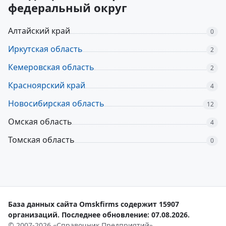
федеральный округ
Алтайский край
0
Иркутская область
2
Кемеровская область
2
Красноярский край
4
Новосибирская область
12
Омская область
4
Томская область
0
База данных сайта Omskfirms содержит 15907
организаций. Последнее обновление: 07.08.2026.
© 2007-2026 «Справочник Предприятий»