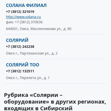
СОЛАНА ФИЛИАЛ
+7 (3812) 321019
http://www.solana.ru
факс +7 (3812) 370636
644001, Омск, Масленникова ул., д. 80
СОЛЯРИЙ
+7 (3812) 242238
Омск г., Партизанская ул., д. 2
СОЛЯРИЙ ТОО
+7 (3812) 132511
Омск г., Перелета ул., д. 1
Рубрика «Солярии –
оборудование» в других регионах,
входящих в Сибирский