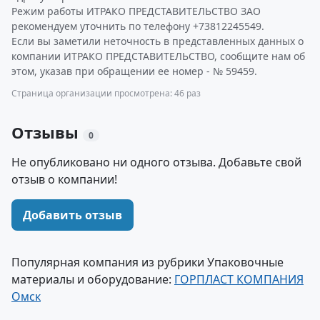
Режим работы ИТРАКО ПРЕДСТАВИТЕЛЬСТВО ЗАО
рекомендуем уточнить по телефону +73812245549.
Если вы заметили неточность в представленных данных о
компании ИТРАКО ПРЕДСТАВИТЕЛЬСТВО, сообщите нам об
этом, указав при обращении ее номер - № 59459.
Страница организации просмотрена: 46 раз
Отзывы
0
Не опубликовано ни одного отзыва. Добавьте свой
отзыв о компании!
Добавить отзыв
Популярная компания из рубрики Упаковочные
материалы и оборудование:
ГОРПЛАСТ КОМПАНИЯ
Омск