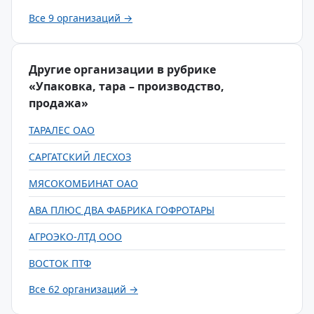
Все 9 организаций →
Другие организации в рубрике
«Упаковка, тара – производство,
продажа»
ТАРАЛЕС ОАО
САРГАТСКИЙ ЛЕСХОЗ
МЯСОКОМБИНАТ ОАО
АВА ПЛЮС ДВА ФАБРИКА ГОФРОТАРЫ
АГРОЭКО-ЛТД ООО
ВОСТОК ПТФ
Все 62 организаций →