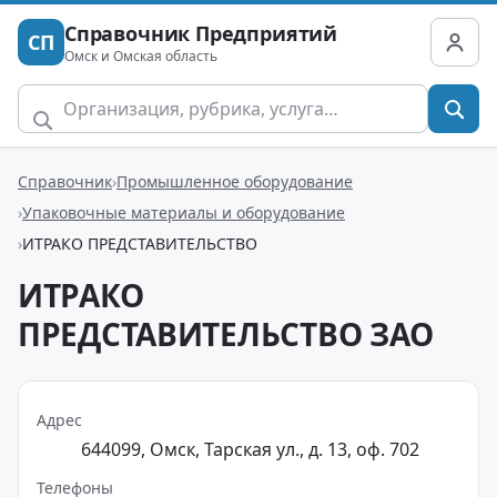
Справочник Предприятий
СП
Омск и Омская область
Справочник
Промышленное оборудование
Упаковочные материалы и оборудование
ИТРАКО ПРЕДСТАВИТЕЛЬСТВО
ИТРАКО
ПРЕДСТАВИТЕЛЬСТВО ЗАО
Адрес
644099, Омск, Тарская ул., д. 13, оф. 702
Телефоны