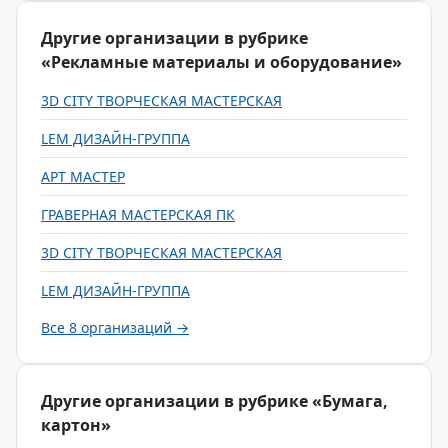
Другие организации в рубрике
«Рекламные материалы и оборудование»
3D CITY ТВОРЧЕСКАЯ МАСТЕРСКАЯ
LEM ДИЗАЙН-ГРУППА
АРТ МАСТЕР
ГРАВЕРНАЯ МАСТЕРСКАЯ ПК
3D CITY ТВОРЧЕСКАЯ МАСТЕРСКАЯ
LEM ДИЗАЙН-ГРУППА
Все 8 организаций →
Другие организации в рубрике «Бумага,
картон»