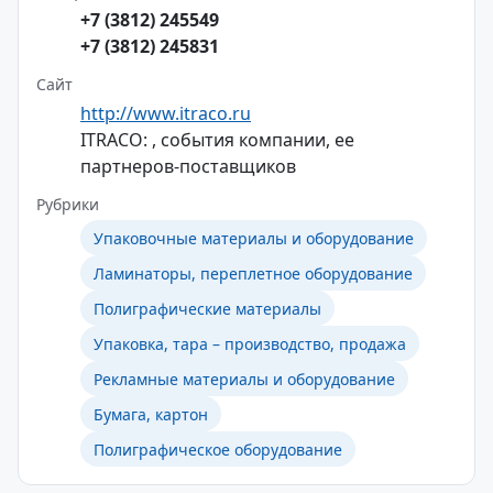
+7 (3812) 245549
+7 (3812) 245831
Сайт
http://www.itraco.ru
ITRACO: , события компании, ее
партнеров-поставщиков
Рубрики
Упаковочные материалы и оборудование
Ламинаторы, переплетное оборудование
Полиграфические материалы
Упаковка, тара – производство, продажа
Рекламные материалы и оборудование
Бумага, картон
Полиграфическое оборудование