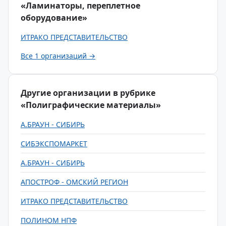
«Ламинаторы, переплетное
оборудование»
ИТРАКО ПРЕДСТАВИТЕЛЬСТВО
Все 1 организаций →
Другие организации в рубрике
«Полиграфические материалы»
А.БРАУН - СИБИРЬ
СИБЭКСПОМАРКЕТ
А.БРАУН - СИБИРЬ
АПОСТРОФ - ОМСКИЙ РЕГИОН
ИТРАКО ПРЕДСТАВИТЕЛЬСТВО
ПОЛИНОМ НПФ