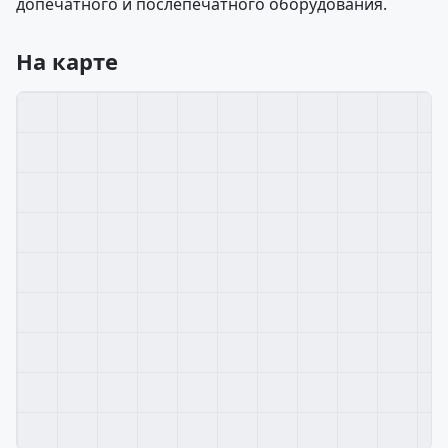
допечатного и послепечатного оборудования.
На карте