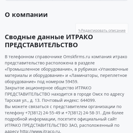
О компании
✎
Редактировать описание
Сводные данные ИТРАКО
ПРЕДСТАВИТЕЛЬСТВО
В телефонном справочнике Omskfirms.ru компания итрако
представительство расположена в разделе
«Промышленное оборудование», в рубриках «Упаковочные
материалы и оборудование» и «Ламинаторы, переплетное
оборудование» под номером 59459.
Закрытое акционерное общество ИТРАКО
ПРЕДСТАВИТЕЛЬСТВО находится в городе Омск по адресу
Тарская ул., д. 13. Почтовый индекс: 644099.
Вы можете связаться с представителем организации по
телефону +7(3812) 24-55-49 и +7(3812) 24-58-31. Для более
подробной информации, посетите официальный сайт
ИТРАКО ПРЕДСТАВИТЕЛЬСТВО ЗАО, расположенный по
адресу http://www.itraco.ru.