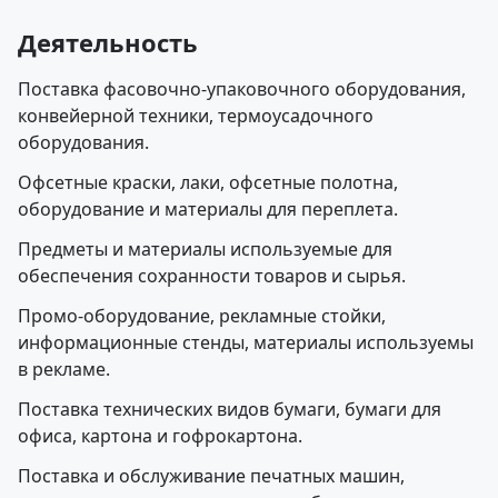
Деятельность
Поставка фасовочно-упаковочного оборудования,
конвейерной техники, термоусадочного
оборудования.
Офсетные краски, лаки, офсетные полотна,
оборудование и материалы для переплета.
Предметы и материалы используемые для
обеспечения сохранности товаров и сырья.
Промо-оборудование, рекламные стойки,
информационные стенды, материалы используемы
в рекламе.
Поставка технических видов бумаги, бумаги для
офиса, картона и гофрокартона.
Поставка и обслуживание печатных машин,