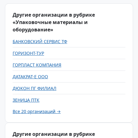
Другие организации в рубрике
«Упаковочные материалы и
оборудование»
БАНКОВСКИЙ СЕРВИС ТФ
ГОРИЗОНТ-ТУР
ГОРПЛАСТ КОМПАНИЯ
ДАТАКРАТ-Е ООО
ДЮКОН ПГ ФИЛИАЛ
ЗЕНИЦА ПТК
Все 20 организаций →
Другие организации в рубрике