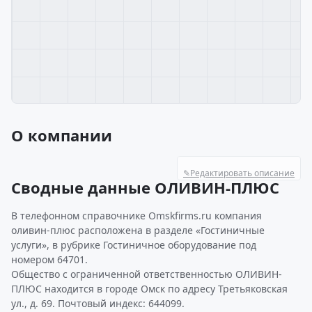
О компании
✎
Редактировать описание
Сводные данные ОЛИВИН-ПЛЮС
В телефонном справочнике Omskfirms.ru компания
оливин-плюс расположена в разделе «Гостиничные
услуги», в рубрике Гостиничное оборудование под
номером 64701.
Общество с ограниченной ответственностью ОЛИВИН-
ПЛЮС находится в городе Омск по адресу Третьяковская
ул., д. 69. Почтовый индекс: 644099.