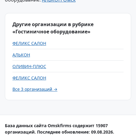
Другие организации в рубрике
«Гостиничное оборудование»
ФЕЛИКС САЛОН
АЛЬКОН
ОЛИВИН-ПЛЮС
ФЕЛИКС САЛОН
Все 3 организаций →
База данных сайта Omskfirms содержит 15907
организаций. Последнее обновление: 09.08.2026.