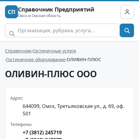
Справочник Предприятий
СП
Омск и Омская область
Справочник
Гостиничные услуги
Гостиничное оборудование
ОЛИВИН-ПЛЮС
ОЛИВИН-ПЛЮС ООО
Адрес
644099, Омск, Третьяковская ул., д. 69, оф.
501
Телефоны
+7 (3812) 245719