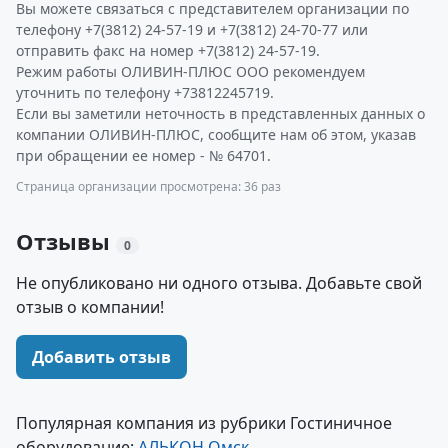
Вы можете связаться с представителем организации по
телефону +7(3812) 24-57-19 и +7(3812) 24-70-77 или
отправить факс на номер +7(3812) 24-57-19.
Режим работы ОЛИВИН-ПЛЮС ООО рекомендуем
уточнить по телефону +73812245719.
Если вы заметили неточность в представленных данных о
компании ОЛИВИН-ПЛЮС, сообщите нам об этом, указав
при обращении ее номер - № 64701.
Страница организации просмотрена: 36 раз
Отзывы
0
Не опубликовано ни одного отзыва. Добавьте свой
отзыв о компании!
Добавить отзыв
Популярная компания из рубрики Гостиничное
оборудование:
АЛЬКОН Омск