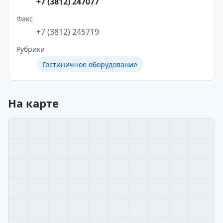
+7 (3812) 247077
Факс
+7 (3812) 245719
Рубрики
Гостиничное оборудование
На карте