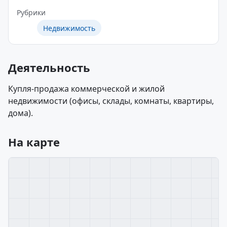
Рубрики
Недвижимость
Деятельность
Купля-продажа коммерческой и жилой
недвижимости (офисы, склады, комнаты, квартиры,
дома).
На карте