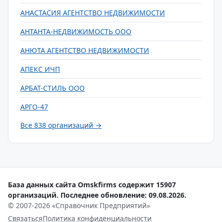
АНАСТАСИЯ АГЕНТСТВО НЕДВИЖИМОСТИ
АНТАНТА-НЕДВИЖИМОСТЬ ООО
АНЮТА АГЕНТСТВО НЕДВИЖИМОСТИ
АПЕКС ИЧП
АРБАТ-СТИЛЬ ООО
АРГО-47
Все 838 организаций →
База данных сайта Omskfirms содержит 15907
организаций. Последнее обновление: 09.08.2026.
© 2007-2026 «Справочник Предприятий»
Связаться
Политика конфиденциальности