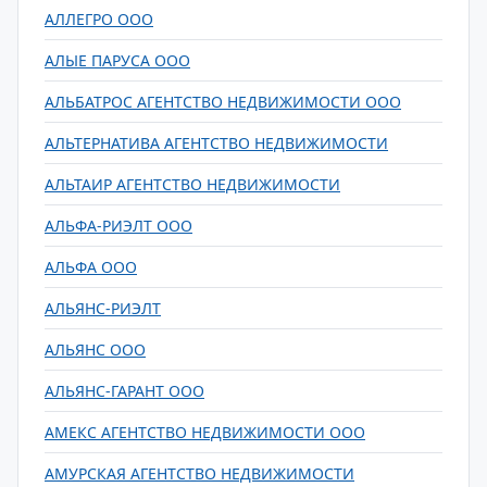
АЛЛЕГРО ООО
АЛЫЕ ПАРУСА ООО
АЛЬБАТРОС АГЕНТСТВО НЕДВИЖИМОСТИ ООО
АЛЬТЕРНАТИВА АГЕНТСТВО НЕДВИЖИМОСТИ
АЛЬТАИР АГЕНТСТВО НЕДВИЖИМОСТИ
АЛЬФА-РИЭЛТ ООО
АЛЬФА ООО
АЛЬЯНС-РИЭЛТ
АЛЬЯНС ООО
АЛЬЯНС-ГАРАНТ ООО
АМЕКС АГЕНТСТВО НЕДВИЖИМОСТИ ООО
АМУРСКАЯ АГЕНТСТВО НЕДВИЖИМОСТИ