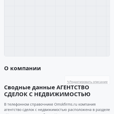
О компании
✎
Редактировать описание
Сводные данные АГЕНТСТВО
СДЕЛОК С НЕДВИЖИМОСТЬЮ
В телефонном справочнике Omskfirms.ru компания
агентство сделок с недвижимостью расположена в разделе