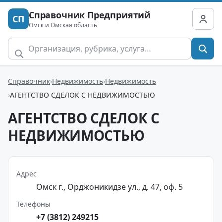
Справочник Предприятий
СП
Омск и Омская область
Справочник
Недвижимость
Недвижимость
АГЕНТСТВО СДЕЛОК С НЕДВИЖИМОСТЬЮ
АГЕНТСТВО СДЕЛОК С
НЕДВИЖИМОСТЬЮ
Адрес
Омск г., Орджоникидзе ул., д. 47, оф. 5
Телефоны
+7 (3812) 249215