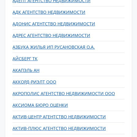
АДЕПТ АГЕНТСТВО НЕДВИЖИМОСТИ
АДК АГЕНТСТВО НЕДВИЖИМОСТИ
АДОНИС АГЕНТСТВО НЕДВИЖИМОСТИ
АДРЕС АГЕНТСТВО НЕДВИЖИМОСТИ
АЗБУКА ЖИЛЬЯ ИП РУСАНОВСКАЯ О.А.
АЙСБЕРГ ТК
АКАПЭЛЬ АН
АККОРД-РИЭЛТ ООО
АКРОПОЛИС АГЕНТСТВО НЕДВИЖИМОСТИ ООО
АКСИОМА БЮРО ОЦЕНКИ
АКТИВ-ЦЕНТР АГЕНТСТВО НЕДВИЖИМОСТИ
АКТИВ-ПЛЮС АГЕНТСТВО НЕДВИЖИМОСТИ