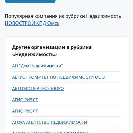
Популярная компания из рубрики Недвижимость:
НОВОСТРОЙ КПД Омск
Другие организации в рубрике
«Недвижимость»
AH "Дом Недвижимости"
АВГУСТ КОМИТЕТ ПО НЕДВИЖИМОСТИ ООО
АВТОЭКСПЕРТНОЕ БЮРО
АГИС-РИЭЛТ
АГИС-РИЭЛТ
АГОРА АГЕНТСТВО НЕДВИЖИМОСТИ