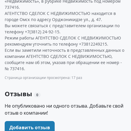
«Недвижимость», в рубрике Недвижимость под номером
737416.
АГЕНТСТВО СДЕЛОК С НЕДВИЖИМОСТЬЮ находится в
городе Омск по адресу Орджоникидзе ул., д. 47.
Вы можете связаться с представителем организации по
телефону +7(3812) 24-92-15.
Режим работы АГЕНТСТВО СДЕЛОК С НЕДВИЖИМОСТЬЮ
рекомендуем уточнить по телефону +73812249215.
Если вы заметили неточность в представленных данных о
компании АГЕНТСТВО СДЕЛОК С НЕДВИЖИМОСТЬЮ,
сообщите нам об этом, указав при обращении ее номер -
№ 737416.
Страница организации просмотрена: 17 раз
Отзывы
0
Не опубликовано ни одного отзыва. Добавьте свой
отзыв о компании!
Добавить отзыв