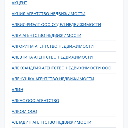
АКЦЕНТ
АКЦИЯ АГЕНТСТВО НЕДВИЖИМОСТИ
АЛВИС-РИЭЛТ ООО ОТДЕЛ НЕДВИЖИМОСТИ
АЛГА АГЕНТСТВО НЕДВИЖИМОСТИ
АЛГОРИТМ АГЕНТСТВО НЕДВИЖИМОСТИ
АЛЕВТИНА АГЕНТСТВО НЕДВИЖИМОСТИ
АЛЕКСАНДРИЯ АГЕНТСТВО НЕДВИЖИМОСТИ ООО
АЛЕНУШКА АГЕНТСТВО НЕДВИЖИМОСТИ
АЛИН
АЛКАС ООО АГЕНТСТВО
АЛКОМ ООО
АЛЛАДИН АГЕНТСТВО НЕДВИЖИМОСТИ