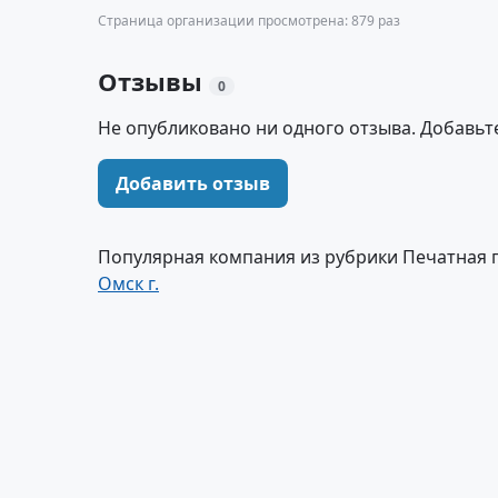
Страница организации просмотрена: 879 раз
Отзывы
0
Не опубликовано ни одного отзыва. Добавьт
Добавить отзыв
Популярная компания из рубрики Печатная 
Омск г.