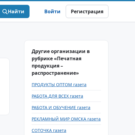
Найти
Войти
Регистрация
Другие организации в
рубрике «Печатная
продукция –
распространение»
ПРОДУКТЫ ОПТОМ газета
РАБОТА ДЛЯ ВСЕХ газета
РАБОТА И ОБУЧЕНИЕ газета
РЕКЛАМНЫЙ МИР ОМСКА газета
СОТОЧКА газета