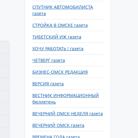
СПУТНИК АВТОМОБИЛИСТА
газета
СТРОЙКА В ОМСКЕ газета
ТИБЕТСКИЙ ИЖ газета
ХОЧУ РАБОТАТЬ ! газета
ЧЕТВЕРГ газета
БИЗНЕС-ОМСК РЕДАКЦИЯ
ВЕРСИЯ газета
ВЕСТНИК ИНФОРМАЦИОННЫЙ
бюллетень
ВЕЧЕРНИЙ ОМСК-НЕДЕЛЯ газета
ВЕЧЕРНИЙ ОМСК газета
ВРЕМЕНА ГОДА газета