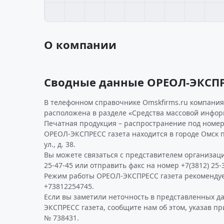
О компании
Сводные данные ОРЕОЛ-ЭКСПР
В телефонном справочнике Omskfirms.ru компания 
расположена в разделе «Средства массовой инфор
Печатная продукция – распространение под номер
ОРЕОЛ-ЭКСПРЕСС газета находится в городе Омск 
ул., д. 38.
Вы можете связаться с представителем организаци
25-47-45 или отправить факс на номер +7(3812) 25-3
Режим работы ОРЕОЛ-ЭКСПРЕСС газета рекомендуе
+73812254745.
Если вы заметили неточность в представленных д
ЭКСПРЕСС газета, сообщите нам об этом, указав п
№ 738431.