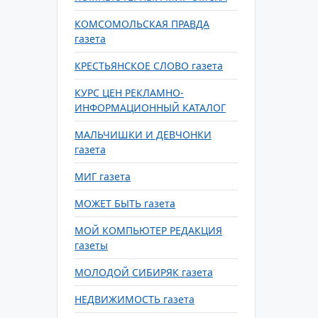
КОМСОМОЛЬСКАЯ ПРАВДА
газета
КРЕСТЬЯНСКОЕ СЛОВО газета
КУРС ЦЕН РЕКЛАМНО-
ИНФОРМАЦИОННЫЙ КАТАЛОГ
МАЛЬЧИШКИ И ДЕВЧОНКИ
газета
МИГ газета
МОЖЕТ БЫТЬ газета
МОЙ КОМПЬЮТЕР РЕДАКЦИЯ
газеты
МОЛОДОЙ СИБИРЯК газета
НЕДВИЖИМОСТЬ газета