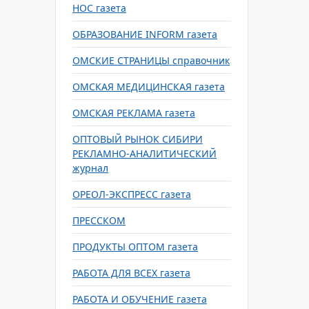
НОС газета
ОБРАЗОВАНИЕ INFORM газета
ОМСКИЕ СТРАНИЦЫ справочник
ОМСКАЯ МЕДИЦИНСКАЯ газета
ОМСКАЯ РЕКЛАМА газета
ОПТОВЫЙ РЫНОК СИБИРИ
РЕКЛАМНО-АНАЛИТИЧЕСКИЙ
журнал
ОРЕОЛ-ЭКСПРЕСС газета
ПРЕССКОМ
ПРОДУКТЫ ОПТОМ газета
РАБОТА ДЛЯ ВСЕХ газета
РАБОТА И ОБУЧЕНИЕ газета