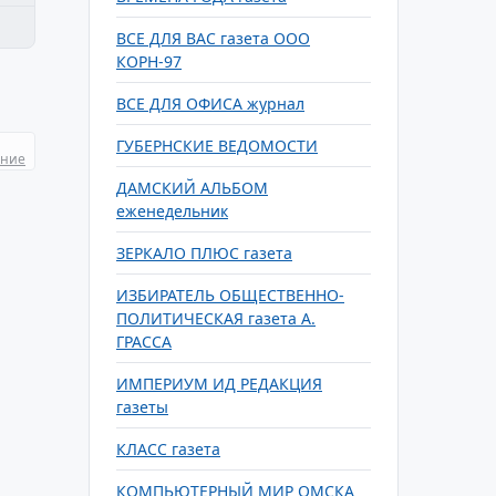
ВСЕ ДЛЯ ВАС газета ООО
КОРН-97
ВСЕ ДЛЯ ОФИСА журнал
ГУБЕРНСКИЕ ВЕДОМОСТИ
ание
ДАМСКИЙ АЛЬБОМ
еженедельник
ЗЕРКАЛО ПЛЮС газета
ИЗБИРАТЕЛЬ ОБЩЕСТВЕННО-
ПОЛИТИЧЕСКАЯ газета А.
ГРАССА
ИМПЕРИУМ ИД РЕДАКЦИЯ
газеты
КЛАСС газета
КОМПЬЮТЕРНЫЙ МИР ОМСКА