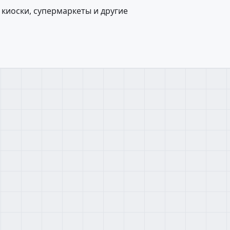
киоски, супермаркеты и другие