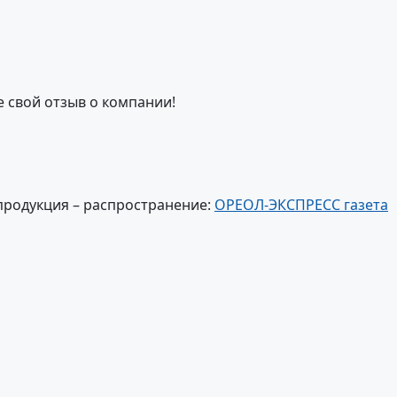
е свой отзыв о компании!
продукция – распространение:
ОРЕОЛ-ЭКСПРЕСС газета