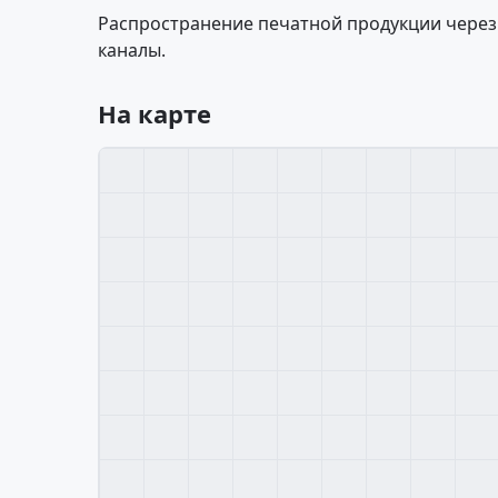
Распространение печатной продукции через 
каналы.
На карте