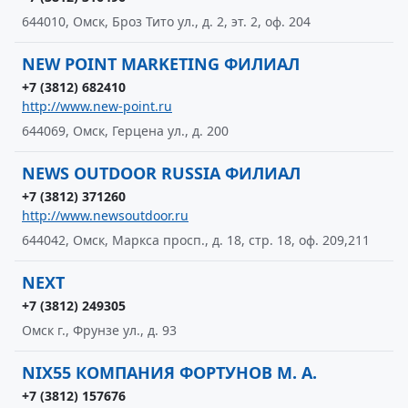
644010, Омск, Броз Тито ул., д. 2, эт. 2, оф. 204
NEW POINT MARKETING ФИЛИАЛ
+7 (3812) 682410
http://www.new-point.ru
644069, Омск, Герцена ул., д. 200
NEWS OUTDOOR RUSSIA ФИЛИАЛ
+7 (3812) 371260
http://www.newsoutdoor.ru
644042, Омск, Маркса просп., д. 18, стр. 18, оф. 209,211
NEXT
+7 (3812) 249305
Омск г., Фрунзе ул., д. 93
NIX55 КОМПАНИЯ ФОРТУНОВ М. А.
+7 (3812) 157676