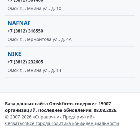
Омск г., Ленина ул., д. 10
NAFNAF
+7 (3812) 318550
Омск г., Лермонтова ул., д. 4А
NIKE
+7 (3812) 232605
Омск г., Ленина ул., д. 14
База данных сайта Omskfirms содержит 15907
организаций. Последнее обновление: 08.08.2026.
© 2007-2026 «Справочник Предприятий»
Связаться
Все города
Политика конфиденциальности