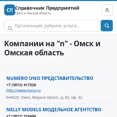
Справочник Предприятий
СП
Омск и Омская область
Компании на "n" - Омск и
Омская область
NUMERO UNO ПРЕДСТАВИТЕЛЬСТВО
+7 (3812) 417328
http://www.nuno.ru
644020, Омск, Маркса просп., д. 82, оф. 32
NELLY MODELS МОДЕЛЬНОЕ АГЕНТСТВО
+7 (3812) 316496