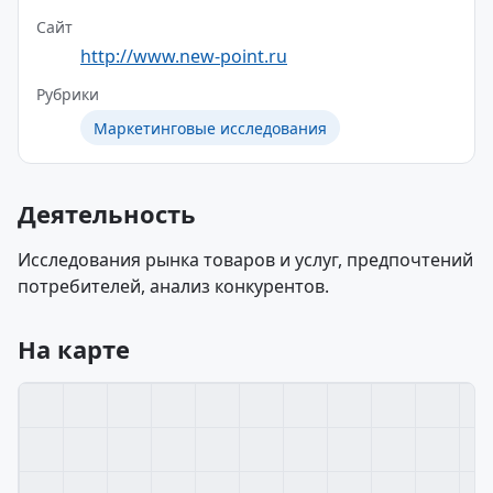
Сайт
http://www.new-point.ru
Рубрики
Маркетинговые исследования
Деятельность
Исследования рынка товаров и услуг, предпочтений
потребителей, анализ конкурентов.
На карте