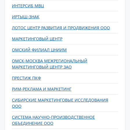
ИНТЕРСИБ МВЦ
ИРТЫШ-ЗНАК
ЛОТОС ЦЕНТР РАЗВИТИЯ И ПРОДВИЖЕНИЯ ООО
МАРКЕТИНГОВЫЙ ЦЕНТР
ОМСКИЙ ФИЛИАЛ ЦНИИМ
ОМСК-МОСКВА МЕЖРЕГИОНАЛЬНЫЙ
МАРКЕТИНГОВЫЙ ЦЕНТР ЗАО
ПРЕСТИЖ ПКФ
РИМ-РЕКЛАМА И МАРКЕТИНГ
СИБИРСКИЕ МАРКЕТИНГОВЫЕ ИССЛЕДОВАНИЯ
ООО
СИСТЕМА НАУЧНО-ПРОИЗВОДСТВЕННОЕ
ОБЪЕДИНЕНИЕ ООО