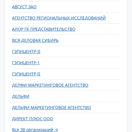
АВГУСТ ЗАО
АГЕНТСТВО РЕГИОНАЛЬНЫХ ИССЛЕДОВАНИЙ
АЛОР ГК ПРЕДСТАВИТЕЛЬСТВО
ВСЯ ДЕЛОВАЯ СИБИРЬ
ГЭПИЦЕНТР-II
ГЭПИЦЕНТР-1
ГЭПИЦЕНТР-II
ДЕЛФИ МАРКЕТИНГОВОЕ АГЕНТСТВО
ДЕЛЬФИ
ДЕЛЬФИ МАРКЕТИНГОВОЕ АГЕНТСТВО
ДИРЕКТ ПЛЮС ООО
Все 38 организаций →