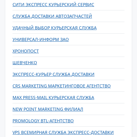
СИТИ ЭКСПРЕСС КУРЬЕРСКИЙ СЕРВИС
СЛУЖБА ДОСТАВКИ АВТОЗАПЧАСТЕЙ
УДАЧНЫЙ ВЫБОР КУРЬЕРСКАЯ СЛУЖБА
УНИВЕРСАЛ-ИНФОРМ ЗАО
ХРОНОПОСТ
ШЕВЧЕНКО
ЭКСПРЕСС-КУРЬЕР СЛУЖБА ДОСТАВКИ
CRS MARKETING МАРКЕТИНГОВОЕ АГЕНТСТВО
MAX PRESS-MAIL КУРЬЕРСКАЯ СЛУЖБА
NEW POINT MARKETING ФИЛИАЛ
PROMOLOGY BTL-АГЕНТСТВО
VPS ВСЕМИРНАЯ СЛУЖБА ЭКСПРЕСС-ДОСТАВКИ