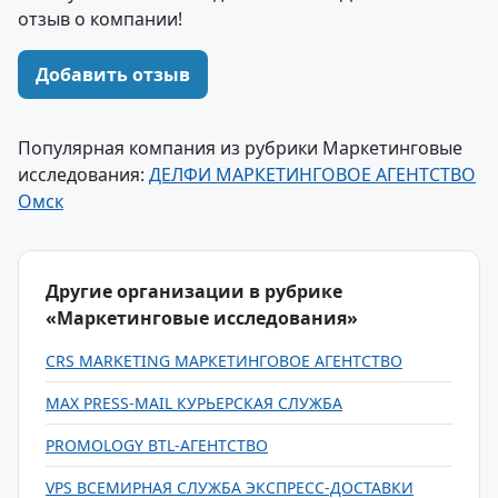
отзыв о компании!
Добавить отзыв
Популярная компания из рубрики Маркетинговые
исследования:
ДЕЛФИ МАРКЕТИНГОВОЕ АГЕНТСТВО
Омск
Другие организации в рубрике
«Маркетинговые исследования»
CRS MARKETING МАРКЕТИНГОВОЕ АГЕНТСТВО
MAX PRESS-MAIL КУРЬЕРСКАЯ СЛУЖБА
PROMOLOGY BTL-АГЕНТСТВО
VPS ВСЕМИРНАЯ СЛУЖБА ЭКСПРЕСС-ДОСТАВКИ