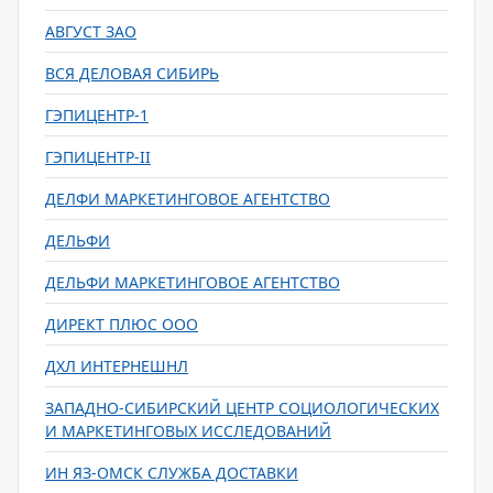
АВГУСТ ЗАО
ВСЯ ДЕЛОВАЯ СИБИРЬ
ГЭПИЦЕНТР-1
ГЭПИЦЕНТР-II
ДЕЛФИ МАРКЕТИНГОВОЕ АГЕНТСТВО
ДЕЛЬФИ
ДЕЛЬФИ МАРКЕТИНГОВОЕ АГЕНТСТВО
ДИРЕКТ ПЛЮС ООО
ДХЛ ИНТЕРНЕШНЛ
ЗАПАДНО-СИБИРСКИЙ ЦЕНТР СОЦИОЛОГИЧЕСКИХ
И МАРКЕТИНГОВЫХ ИССЛЕДОВАНИЙ
ИН ЯЗ-ОМСК СЛУЖБА ДОСТАВКИ