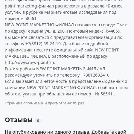
point marketing филиал расположена в разделе «Бизнес –
услуги», в рубрике Маркетинговые исследования под
номером 58561.
NEW POINT MARKETING ФИЛИАЛ находится в городе Омск
по адресу Герцена ул., д. 200. Почтовый индекс: 644069.
Вы можете связаться с представителем организации по
телефону +7(3812) 68-24-10. Для более подробной
информации, посетите официальный сайт NEW POINT
MARKETING ФИЛИАЛ, расположенный по адресу
http://www.new-point.ru.
Режим работы NEW POINT MARKETING ФИЛИАЛ
рекомендуем уточнить по телефону +73812682410.
Если вы заметили неточность в представленных данных о
компании NEW POINT MARKETING ФИЛИАЛ, сообщите нам
об этом, указав при обращении ее номер - № 58561.
Страница организации просмотрена: 85 раз
Отзывы
0
Не опубликовано ни одного отзыва. Добавьте свой