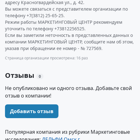
адресу Красногвардейская ул., д. 42.
Вы можете связаться с представителем организации по
телефону +7(3812) 25-65-25.
Режим работы МАРКЕТИНГОВЫЙ ЦЕНТР рекомендуем
уточнить по телефону +73812256525.
Если вы заметили неточность в представленных данных о
компании МАРКЕТИНГОВЫЙ ЦЕНТР, сообщите нам об этом,
указав при обращении ее номер - № 727569.
Страница организации просмотрена: 16 раз
Отзывы
0
Не опубликовано ни одного отзыва. Добавьте свой
отзыв о компании!
Добавить отзыв
Популярная компания из рубрики Маркетинговые
исследования:
ДЕЛЬФИ Омск г.