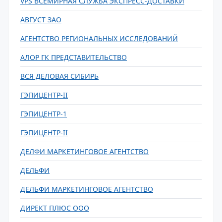
VPS ВСЕМИРНАЯ СЛУЖБА ЭКСПРЕСС-ДОСТАВКИ
АВГУСТ ЗАО
АГЕНТСТВО РЕГИОНАЛЬНЫХ ИССЛЕДОВАНИЙ
АЛОР ГК ПРЕДСТАВИТЕЛЬСТВО
ВСЯ ДЕЛОВАЯ СИБИРЬ
ГЭПИЦЕНТР-II
ГЭПИЦЕНТР-1
ГЭПИЦЕНТР-II
ДЕЛФИ МАРКЕТИНГОВОЕ АГЕНТСТВО
ДЕЛЬФИ
ДЕЛЬФИ МАРКЕТИНГОВОЕ АГЕНТСТВО
ДИРЕКТ ПЛЮС ООО