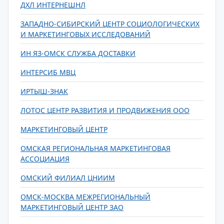
ДХЛ ИНТЕРНЕШНЛ
ЗАПАДНО-СИБИРСКИЙ ЦЕНТР СОЦИОЛОГИЧЕСКИХ
И МАРКЕТИНГОВЫХ ИССЛЕДОВАНИЙ
ИН ЯЗ-ОМСК СЛУЖБА ДОСТАВКИ
ИНТЕРСИБ МВЦ
ИРТЫШ-ЗНАК
ЛОТОС ЦЕНТР РАЗВИТИЯ И ПРОДВИЖЕНИЯ ООО
МАРКЕТИНГОВЫЙ ЦЕНТР
ОМСКАЯ РЕГИОНАЛЬНАЯ МАРКЕТИНГОВАЯ
АССОЦИАЦИЯ
ОМСКИЙ ФИЛИАЛ ЦНИИМ
ОМСК-МОСКВА МЕЖРЕГИОНАЛЬНЫЙ
МАРКЕТИНГОВЫЙ ЦЕНТР ЗАО