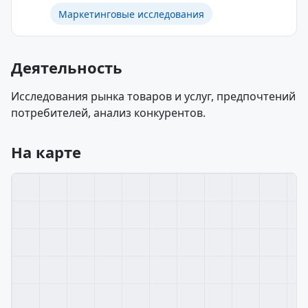
Маркетинговые исследования
Деятельность
Исследования рынка товаров и услуг, предпочтений
потребителей, анализ конкурентов.
На карте