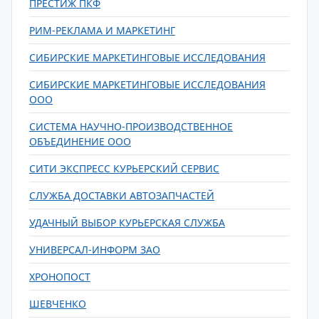
ПРЕСТИЖ ПКФ
РИМ-РЕКЛАМА И МАРКЕТИНГ
СИБИРСКИЕ МАРКЕТИНГОВЫЕ ИССЛЕДОВАНИЯ
СИБИРСКИЕ МАРКЕТИНГОВЫЕ ИССЛЕДОВАНИЯ
ООО
СИСТЕМА НАУЧНО-ПРОИЗВОДСТВЕННОЕ
ОБЪЕДИНЕНИЕ ООО
СИТИ ЭКСПРЕСС КУРЬЕРСКИЙ СЕРВИС
СЛУЖБА ДОСТАВКИ АВТОЗАПЧАСТЕЙ
УДАЧНЫЙ ВЫБОР КУРЬЕРСКАЯ СЛУЖБА
УНИВЕРСАЛ-ИНФОРМ ЗАО
ХРОНОПОСТ
ШЕВЧЕНКО