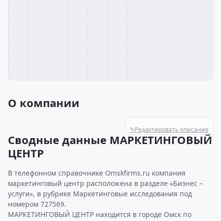
О компании
✎
Редактировать описание
Сводные данные МАРКЕТИНГОВЫЙ
ЦЕНТР
В телефонном справочнике Omskfirms.ru компания
маркетинговый центр расположена в разделе «Бизнес –
услуги», в рубрике Маркетинговые исследования под
номером 727569.
МАРКЕТИНГОВЫЙ ЦЕНТР находится в городе Омск по