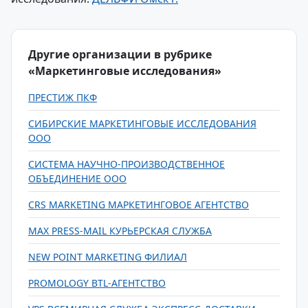
Другие организации в рубрике
«Маркетинговые исследования»
ПРЕСТИЖ ПКФ
СИБИРСКИЕ МАРКЕТИНГОВЫЕ ИССЛЕДОВАНИЯ
ООО
СИСТЕМА НАУЧНО-ПРОИЗВОДСТВЕННОЕ
ОБЪЕДИНЕНИЕ ООО
CRS MARKETING МАРКЕТИНГОВОЕ АГЕНТСТВО
MAX PRESS-MAIL КУРЬЕРСКАЯ СЛУЖБА
NEW POINT MARKETING ФИЛИАЛ
PROMOLOGY BTL-АГЕНТСТВО