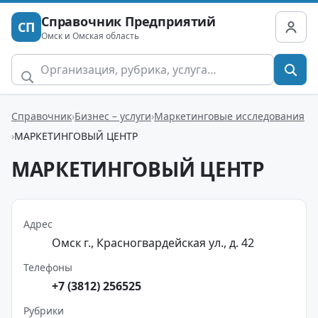
Справочник Предприятий
СП
Омск и Омская область
Справочник
Бизнес – услуги
Маркетинговые исследования
МАРКЕТИНГОВЫЙ ЦЕНТР
МАРКЕТИНГОВЫЙ ЦЕНТР
Адрес
Омск г., Красногвардейская ул., д. 42
Телефоны
+7 (3812) 256525
Рубрики