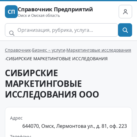
Справочник Предприятий
СП
Омск и Омская область
Справочник
Бизнес – услуги
Маркетинговые исследования
СИБИРСКИЕ МАРКЕТИНГОВЫЕ ИССЛЕДОВАНИЯ
СИБИРСКИЕ
МАРКЕТИНГОВЫЕ
ИССЛЕДОВАНИЯ ООО
Адрес
644070, Омск, Лермонтова ул., д. 81, оф. 223
Телефоны