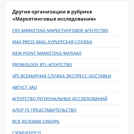
Другие организации в рубрике
«Маркетинговые исследования»
CRS MARKETING МАРКЕТИНГОВОЕ АГЕНТСТВО
MAX PRESS-MAIL КУРЬЕРСКАЯ СЛУЖБА
NEW POINT MARKETING ФИЛИАЛ
PROMOLOGY BTL-АГЕНТСТВО
VPS ВСЕМИРНАЯ СЛУЖБА ЭКСПРЕСС-ДОСТАВКИ
АВГУСТ ЗАО
АГЕНТСТВО РЕГИОНАЛЬНЫХ ИССЛЕДОВАНИЙ
АЛОР ГК ПРЕДСТАВИТЕЛЬСТВО
ВСЯ ДЕЛОВАЯ СИБИРЬ
ГЭПИЦЕНТР-II