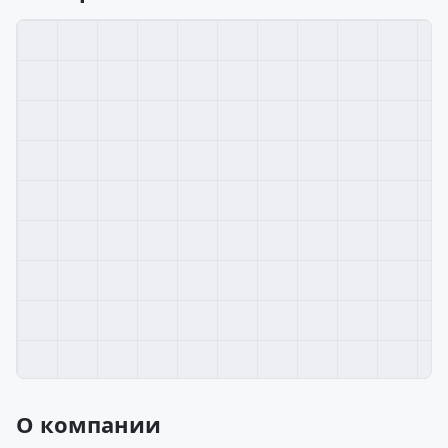
О компании