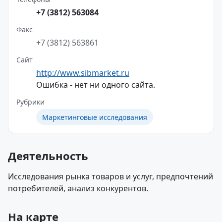
+7 (3812) 563084
Факс
+7 (3812) 563861
Сайт
http://www.sibmarket.ru
Ошибка - нет ни одного сайта.
Рубрики
Маркетинговые исследования
Деятельность
Исследования рынка товаров и услуг, предпочтений
потребителей, анализ конкурентов.
На карте