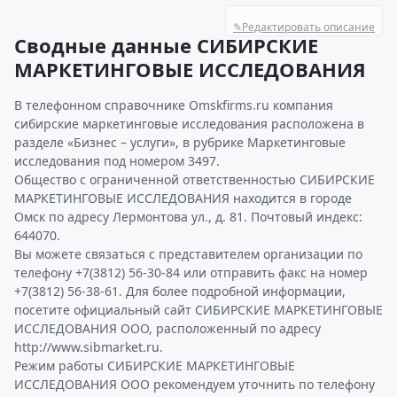
✎
Редактировать описание
Сводные данные СИБИРСКИЕ
МАРКЕТИНГОВЫЕ ИССЛЕДОВАНИЯ
В телефонном справочнике Omskfirms.ru компания
сибирские маркетинговые исследования расположена в
разделе «Бизнес – услуги», в рубрике Маркетинговые
исследования под номером 3497.
Общество с ограниченной ответственностью СИБИРСКИЕ
МАРКЕТИНГОВЫЕ ИССЛЕДОВАНИЯ находится в городе
Омск по адресу Лермонтова ул., д. 81. Почтовый индекс:
644070.
Вы можете связаться с представителем организации по
телефону +7(3812) 56-30-84 или отправить факс на номер
+7(3812) 56-38-61. Для более подробной информации,
посетите официальный сайт СИБИРСКИЕ МАРКЕТИНГОВЫЕ
ИССЛЕДОВАНИЯ ООО, расположенный по адресу
http://www.sibmarket.ru.
Режим работы СИБИРСКИЕ МАРКЕТИНГОВЫЕ
ИССЛЕДОВАНИЯ ООО рекомендуем уточнить по телефону