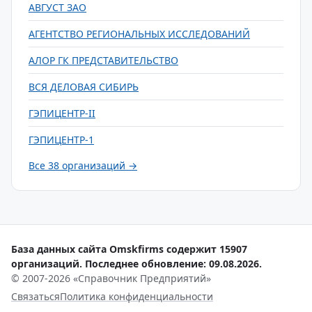
АВГУСТ ЗАО
АГЕНТСТВО РЕГИОНАЛЬНЫХ ИССЛЕДОВАНИЙ
АЛОР ГК ПРЕДСТАВИТЕЛЬСТВО
ВСЯ ДЕЛОВАЯ СИБИРЬ
ГЭПИЦЕНТР-II
ГЭПИЦЕНТР-1
Все 38 организаций →
База данных сайта Omskfirms содержит 15907
организаций. Последнее обновление: 09.08.2026.
© 2007-2026 «Справочник Предприятий»
Связаться
Политика конфиденциальности