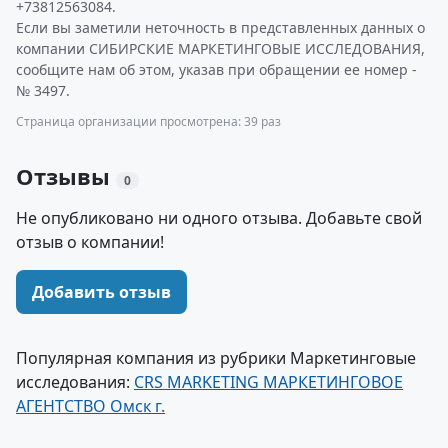
+73812563084.
Если вы заметили неточность в представленных данных о
компании СИБИРСКИЕ МАРКЕТИНГОВЫЕ ИССЛЕДОВАНИЯ,
сообщите нам об этом, указав при обращении ее номер -
№ 3497.
Страница организации просмотрена: 39 раз
Отзывы
0
Не опубликовано ни одного отзыва. Добавьте свой
отзыв о компании!
Добавить отзыв
Популярная компания из рубрики Маркетинговые
исследования:
CRS MARKETING МАРКЕТИНГОВОЕ
АГЕНТСТВО Омск г.