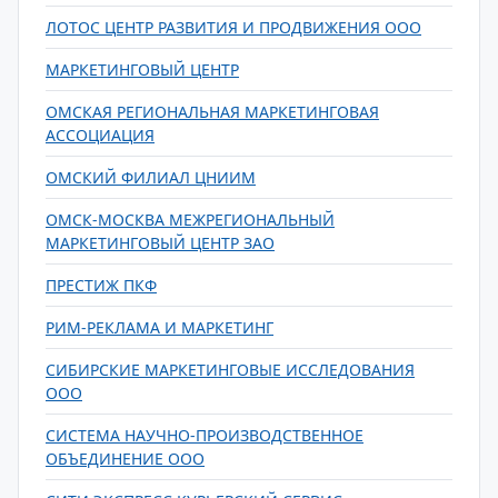
ЛОТОС ЦЕНТР РАЗВИТИЯ И ПРОДВИЖЕНИЯ ООО
МАРКЕТИНГОВЫЙ ЦЕНТР
ОМСКАЯ РЕГИОНАЛЬНАЯ МАРКЕТИНГОВАЯ
АССОЦИАЦИЯ
ОМСКИЙ ФИЛИАЛ ЦНИИМ
ОМСК-МОСКВА МЕЖРЕГИОНАЛЬНЫЙ
МАРКЕТИНГОВЫЙ ЦЕНТР ЗАО
ПРЕСТИЖ ПКФ
РИМ-РЕКЛАМА И МАРКЕТИНГ
СИБИРСКИЕ МАРКЕТИНГОВЫЕ ИССЛЕДОВАНИЯ
ООО
СИСТЕМА НАУЧНО-ПРОИЗВОДСТВЕННОЕ
ОБЪЕДИНЕНИЕ ООО