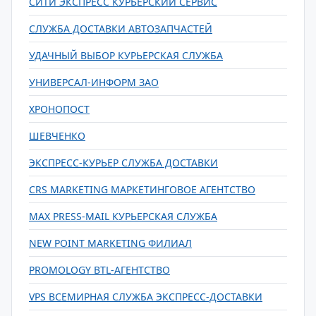
СИТИ ЭКСПРЕСС КУРЬЕРСКИЙ СЕРВИС
СЛУЖБА ДОСТАВКИ АВТОЗАПЧАСТЕЙ
УДАЧНЫЙ ВЫБОР КУРЬЕРСКАЯ СЛУЖБА
УНИВЕРСАЛ-ИНФОРМ ЗАО
ХРОНОПОСТ
ШЕВЧЕНКО
ЭКСПРЕСС-КУРЬЕР СЛУЖБА ДОСТАВКИ
CRS MARKETING МАРКЕТИНГОВОЕ АГЕНТСТВО
MAX PRESS-MAIL КУРЬЕРСКАЯ СЛУЖБА
NEW POINT MARKETING ФИЛИАЛ
PROMOLOGY BTL-АГЕНТСТВО
VPS ВСЕМИРНАЯ СЛУЖБА ЭКСПРЕСС-ДОСТАВКИ