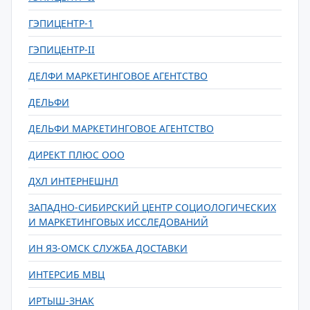
ГЭПИЦЕНТР-1
ГЭПИЦЕНТР-II
ДЕЛФИ МАРКЕТИНГОВОЕ АГЕНТСТВО
ДЕЛЬФИ
ДЕЛЬФИ МАРКЕТИНГОВОЕ АГЕНТСТВО
ДИРЕКТ ПЛЮС ООО
ДХЛ ИНТЕРНЕШНЛ
ЗАПАДНО-СИБИРСКИЙ ЦЕНТР СОЦИОЛОГИЧЕСКИХ
И МАРКЕТИНГОВЫХ ИССЛЕДОВАНИЙ
ИН ЯЗ-ОМСК СЛУЖБА ДОСТАВКИ
ИНТЕРСИБ МВЦ
ИРТЫШ-ЗНАК